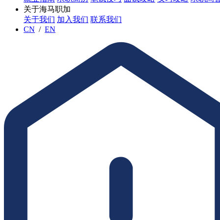
关于海马职加
关于我们
加入我们
联系我们
CN
/
EN