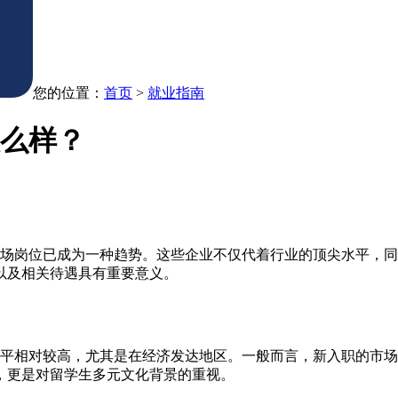
您的位置：
首页
>
就业指南
怎么样？
市场岗位已成为一种趋势。这些企业不仅代着行业的顶尖水平，
以及相关待遇具有重要意义。
水平相对较高，尤其是在经济发达地区。一般而言，新入职的市场
可，更是对留学生多元文化背景的重视。