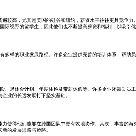
普遍较高，尤其是美国的硅谷和纽约，薪资水平往往更具竞争力
有国际视野的留学生，因此他们也不断提高薪资和福利，以吸引
享有多样的职业发展路径。许多企业提供完善的培训体系，帮助
保险、退休金计划、年度体检及带薪休假等。许多企业还鼓励员
为企业的长远发展打下坚实基础。
能力使得他们能够在跨国团队中更有效地协作。其次，丰富的海
来新的发展思路与策略。