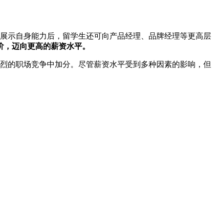
分展示自身能力后，留学生还可向产品经理、品牌经理等更高层
阶，迈向更高的薪资水平。
激烈的职场竞争中加分。尽管薪资水平受到多种因素的影响，但