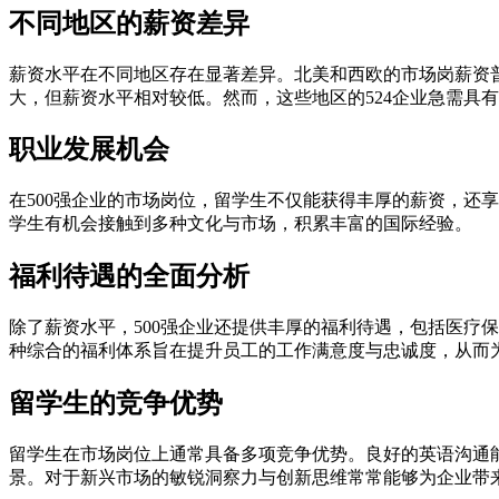
不同地区的薪资差异
薪资水平在不同地区存在显著差异。北美和西欧的市场岗薪资
大，但薪资水平相对较低。然而，这些地区的524企业急需具
职业发展机会
在500强企业的市场岗位，留学生不仅能获得丰厚的薪资，还
学生有机会接触到多种文化与市场，积累丰富的国际经验。
福利待遇的全面分析
除了薪资水平，500强企业还提供丰厚的福利待遇，包括医疗
种综合的福利体系旨在提升员工的工作满意度与忠诚度，从而
留学生的竞争优势
留学生在市场岗位上通常具备多项竞争优势。良好的英语沟通
景。对于新兴市场的敏锐洞察力与创新思维常常能够为企业带