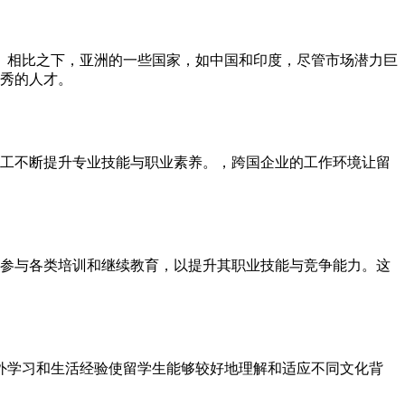
。相比之下，亚洲的一些国家，如中国和印度，尽管市场潜力巨
优秀的人才。
员工不断提升专业技能与职业素养。，跨国企业的工作环境让留
工参与各类培训和继续教育，以提升其职业技能与竞争能力。这
外学习和生活经验使留学生能够较好地理解和适应不同文化背