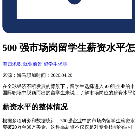
500 强市场岗留学生薪资水平
海归求职
就业前景
留学生求职
来源：海马职加
时间：2026.04.20
在全球经济不断发展的背景下，留学生选择进入500强企业的
国际职场中脱颖而出的留学生来说，了解市场岗位的薪资水平
薪资水平的整体情况
根据多项研究和数据统计，500强企业中的市场岗留学生薪资
突破20万至30万美金。这种高薪资不仅仅是对专业技能的认