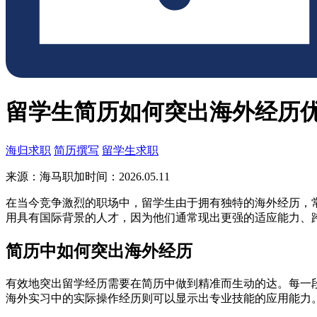
留学生简历如何突出海外经历
海归求职
简历撰写
留学生求职
来源：海马职加
时间：2026.05.11
在当今竞争激烈的职场中，留学生由于拥有独特的海外经历，
用具有国际背景的人才，因为他们通常现出更强的适应能力、
简历中如何突出海外经历
有效地突出留学经历需要在简历中做到精准而生动的达。每一
海外实习中的实际操作经历则可以显示出专业技能的应用能力