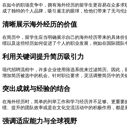
在如今的职场竞争中，拥有海外经历的留学生更容易在众多求
成了独特的个人品牌，吸引雇主的眼球，给他们带来了无与伦
清晰展示海外经历的价值
在简历中，留学生应当明确展示自己的海外经历带来的具体价
绩以及这些经历如何促进了个人的职业发展，例如在国际团队
利用关键词提升简历吸引力
现代招聘流程中，许多企业使用筛选系统来过滤简历。因此，
增加简历被选中的机会。针对职位要求，灵活调整简历中的关
突出成就与经验的结合
在海外经历时，简单的列举工作和学习经历并不足够。更重要
绩、提升的团队效率或是在文化交流活动中的积极作用，都是
强调适应能力与全球视野