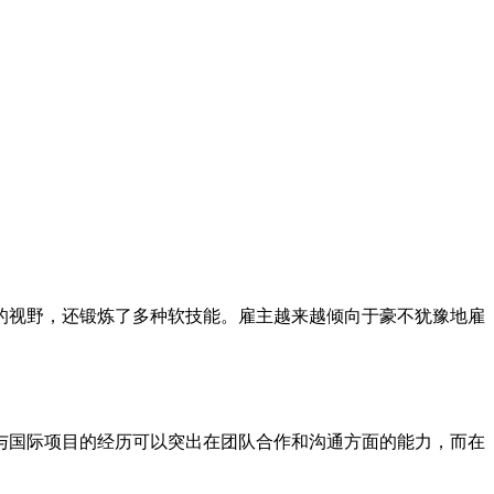
的视野，还锻炼了多种软技能。雇主越来越倾向于豪不犹豫地雇
与国际项目的经历可以突出在团队合作和沟通方面的能力，而在