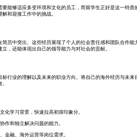
需要能够适应多变环境和文化的员工，而留学生正好是这一特质
理解和迎接工作中的挑战。
在简历中突出。这些经历展现了个人的社会责任感和团队合作能
建立，还能体现出自己的领导能力与对社会的贡献。
目标行业的理解以及未来的职业方向。将自己的海外经历与未来
者。
跨文化学习背景，快速拉高初筛印象分。
队协作和独立解决问题的能力。
企、金融、海外运营等岗位需求。