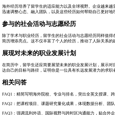
海外经历培养了留学生的适应能力以及全球视野。企业越来越
迅速调整心态、融入团队，以及这些经历如何帮助自己更好地
参与的社会活动与志愿经历
除了学术与职业经历，留学生的社会活动与志愿经历同样值得
简历增添亮点。这不仅丰富了个人的经历，推动了人际关系的
展现对未来的职业发展计划
在简历中，留学生还应简要展望未来的职业发展计划，展示对
达自己的目标与路径，证明你是一位具有长远发展潜力的求职
相关问答
FAQ1：精简写明海外院校、专业与排名，突出全英文授课、
FAQ2：把课程项目、课题研究量化成果，体现数据分析、团
FAQ3：强调流利外语、国际视野与跨时区沟通能力，贴合外