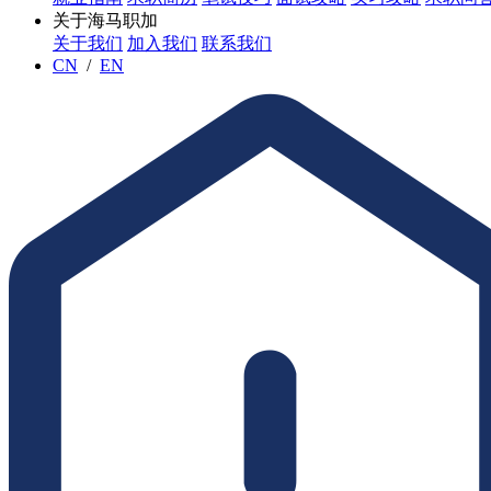
关于海马职加
关于我们
加入我们
联系我们
CN
/
EN