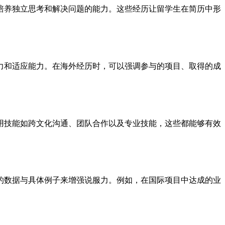
培养独立思考和解决问题的能力。这些经历让留学生在简历中形
力和适应能力。在海外经历时，可以强调参与的项目、取得的成
用技能如跨文化沟通、团队合作以及专业技能，这些都能够有效
的数据与具体例子来增强说服力。例如，在国际项目中达成的业