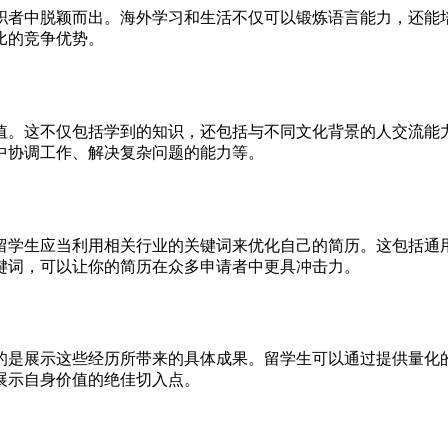
职者中脱颖而出。海外学习和生活不仅可以锻炼语言能力，还能
比的竞争优势。
值。这不仅包括学到的知识，还包括与不同文化背景的人交流能
中协调工作、解决复杂问题的能力等。
留学生应当利用相关行业的关键词来优化自己的简历。这包括通
键词，可以让你的简历在众多申请者中更具冲击力。
的是展示这些经历所带来的具体成果。留学生可以通过提供量化
展示自身价值的绝佳切入点。