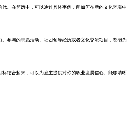
的代。在简历中，可以通过具体事例，阐如何在新的文化环境中
力。参与的志愿活动、社团领导经历或者文化交流项目，都能为
目标结合起来，可以为雇主提供对你的职业发展信心。能够清晰