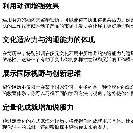
利用动词增强效果
运用有力的动词来留学经历，可以使得简历显得更具活力。例
队的工作效率或推动了产品的市场开发，会让雇主更好地理解
文化适应力与沟通能力的体现
在简历中，特别强调在多元文化环境中所培养的沟通能力与适
敏感性。这些细节有助于突出你的多样性意识和灵活的工作模
展示国际视野与创新思维
留学经历不仅限于在某个国家学习，更多的是一种全球化的观
的教育体系，你可以习得不同的学习方法与视角，这将使你在
定量化成就增加说服力
通过定量化的方式来海外经历，将使得你的成就更加具体。比
现你过去的成就，还能帮助雇主评估你未来的潜力。