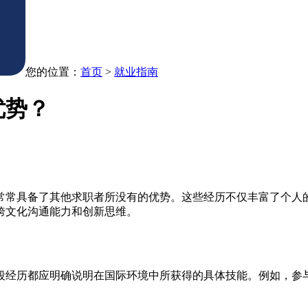
您的位置：
首页
>
就业指南
优势？
常常具备了其他求职者所没有的优势。这些经历不仅丰富了个人
跨文化沟通能力和创新思维。
段经历都应明确说明在国际环境中所获得的具体技能。例如，参
。