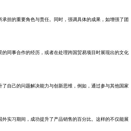
所承担的重要角色与责任。同时，强调具体的成果，如增强了团
景的同事合作的经历，或者在处理跨国贸易项目时展现出的文化
升了自己的问题解决能力与创新思维，例如，通过参与其他国家
国外实习期间，成功提升了产品销售的百分比。这样的不仅能展