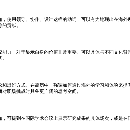
如，使用领导、协作、设计这样的动词，可以有力地现出在海外
你的贡献。
应能力，对于显示自身的价值非常重要。可以具体与不同文化背
式。
念和思维方式。在简历中，强调如何通过海外的学习和体验来提
面对职场挑战时具备更广阔的思考空间。
如，可提到在国际学术会议上展示研究成果的具体场次，或是在