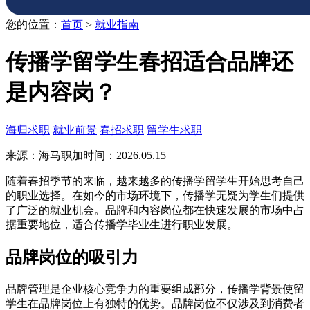
您的位置：
首页
>
就业指南
传播学留学生春招适合品牌还
是内容岗？
海归求职
就业前景
春招求职
留学生求职
来源：海马职加
时间：2026.05.15
随着春招季节的来临，越来越多的传播学留学生开始思考自己
的职业选择。在如今的市场环境下，传播学无疑为学生们提供
了广泛的就业机会。品牌和内容岗位都在快速发展的市场中占
据重要地位，适合传播学毕业生进行职业发展。
品牌岗位的吸引力
品牌管理是企业核心竞争力的重要组成部分，传播学背景使留
学生在品牌岗位上有独特的优势。品牌岗位不仅涉及到消费者