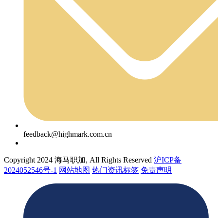
feedback@highmark.com.cn
Copyright 2024 海马职加, All Rights Reserved
沪ICP备
2024052546号-1
网站地图
热门资讯标签
免责声明