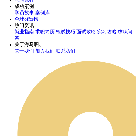
成功案例
学员故事
案例库
全球offer榜
热门资讯
就业指南
求职简历
笔试技巧
面试攻略
实习攻略
求职问
答
关于海马职加
关于我们
加入我们
联系我们