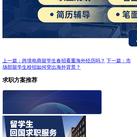
上一篇：跨境电商留学生春招看重海外经历吗？
下一篇：市
场部留学生校招如何突出海外背景？
求职方案推荐