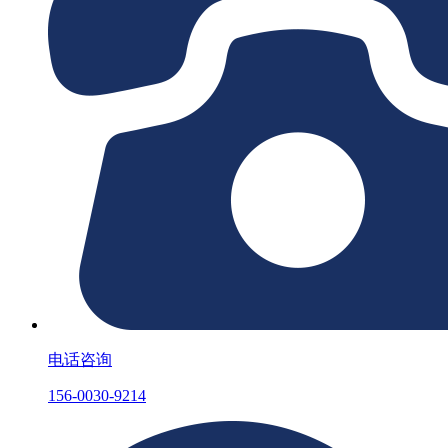
电话咨询
156-0030-9214