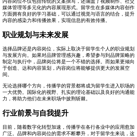
内容岗位不仅包括传统的文案撰写，还涵盖了视频制作、社交
媒体管理等多元化的内容展现形式。留学生在多媒体内容创作
方面拥有良好的学习基础，可以通过视觉与语言的结合，提升
内容的感染力和传播效果，实现信息的有效传播。
职业规划与未来发展
选择品牌还是内容岗位，实际上取决于留学生个人的职业规划
与发展方向。如果对品牌管理感兴趣，希望参与到品牌策略的
制定与执行中，品牌岗位将是一个不错的选择。而如果更倾向
于创造、达和内容策划，内容岗位将能够提供更大的发展空
间。
无论选择哪个方向，传播学的背景都将成为留学生进入职场的
一大优势。国际化的视野、扎实的理论基础以及良好的沟通能
力，将助力他们在未来职场中披荆斩棘。
行业前景与自我提升
目前，随着数字化转型加速，传播学在各行各业中的应用愈加
广泛。品牌和内容岗位的需求不断攀升，对于留学生来说，这