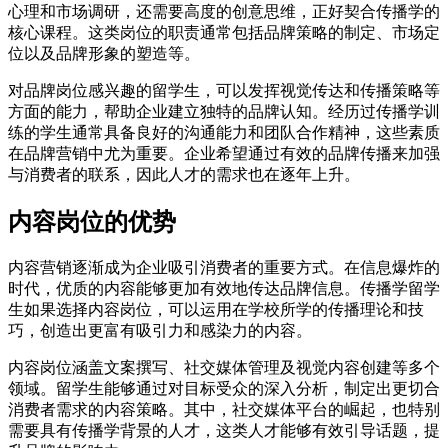
心理和市场调研，还需要高度的创意思维，正好契合传播学的
核心课程。这类岗位的职责通常包括品牌策略的制定、市场定
位以及品牌形象的塑造等。
对品牌岗位感兴趣的留学生，可以发挥视觉传达和传播策略等
方面的能力，帮助企业建立独特的品牌认知。经历过传播学训
练的学生通常具备良好的沟通能力和团队合作精神，这些素质
在品牌营销中尤为重要。企业希望通过有效的品牌传播来加强
与消费者的联系，因此人才的需求也在逐年上升。
内容岗位的优势
内容营销逐渐成为企业吸引消费者的重要方式。在信息爆炸的
时代，优质的内容能够更加有效地传达品牌信息。传播学留学
生如果选择内容岗位，可以运用在学校所学的传播理论和技
巧，创造出更富有吸引力和感染力的内容。
内容岗位涵盖文案撰写、社交媒体管理及视觉内容创建等多个
领域。留学生能够通过对目标受众的深入分析，制定出更切合
消费者需求的内容策略。其中，社交媒体平台的崛起，也特别
需要具有传播学背景的人才，这类人才能够有效引导话题，提