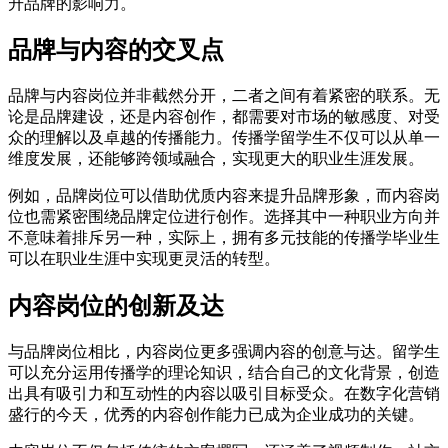
升品牌的影响力。
品牌与内容的交叉点
品牌与内容岗位并非截然分开，二者之间有着紧密的联系。无
论是品牌建设，还是内容创作，都需要对市场的敏感度、对受
众的理解以及卓越的传播能力。传播学留学生不仅可以从单一
维度发展，还能够跨领域融合，实现更大的职业生涯发展。
例如，品牌岗位可以借助优质内容来提升品牌形象，而内容岗
位也需紧密围绕品牌定位进行创作。选择其中一种职业方向并
不意味着排斥另一种，实际上，拥有多元技能的传播学毕业生
可以在职业生涯中实现更灵活的转型。
内容岗位的创新及达
与品牌岗位相比，内容岗位更多强调内容的创意与达。留学生
可以充分运用传播学的理论知识，结合自己的文化背景，创造
出具有吸引力和互动性的内容以吸引目标受众。在数字化营销
盛行的今天，优秀的内容创作能力已成为企业成功的关键。