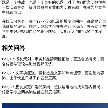
既是一个挑战，也是一个良好的机遇。对于他们而言，抓住每
一次实践机会，提升自身的专业能力，将有助于在激烈的竞争
中脱颖而出。
寻找实习机会、参与行业活动以及扩展专业网络，都是提升自
我价值的途径。同时，继续学习并关注行业动态，将有助于留
学生更好地规划自己的职业路径，实现个人与时代的同步发
展。
相关问答
FAQ1：擅长策划、审美和品牌调性把控，更适合品牌岗，契
合传播学理论与海外视野优势。
FAQ2：文字功底强、擅长选题文案和热点运营，更适配内容
岗，上手快且日常工作匹配度高。
FAQ3：想发展更广选品牌岗，想快速落地出成果选内容岗，
传播学专业两类岗位都适配度很高。