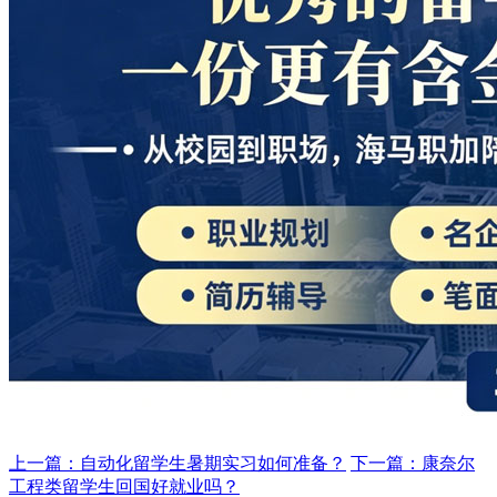
上一篇：自动化留学生暑期实习如何准备？
下一篇：康奈尔
工程类留学生回国好就业吗？