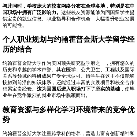
与此同时，学校庞大的校友网络分布在全球各地，特别是在中
国职场中拥有广泛影响力。
这些校友资源能够为回国留学生提
供宝贵的就业信息、职业指导和合作机会，大幅提升职业发展
的可能性。
个人职业规划与约翰霍普金斯大学留学经
历的结合
约翰霍普金斯大学作为美国顶尖研究型学府之一，拥有悠久的
历史和卓越的学术声誉。其在医学、公共卫生、工程以及国际
关系等领域的科研成果广受全球认可。留学生在这里不仅能够
接触到前沿的知识体系，还能通过丰富的实践项目和校企合作
积累宝贵经验。
这为回国后进入职场打下了坚实的基础
，使毕
业生在竞争激烈的就业市场中脱颖而出。
教育资源与多样化学习环境带来的竞争优
势
约翰霍普金斯大学注重跨学科的培养，营造出富有创新精神和