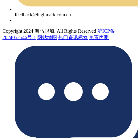
feedback@highmark.com.cn
Copyright 2024 海马职加, All Rights Reserved
沪ICP备
2024052546号-1
网站地图
热门资讯标签
免责声明