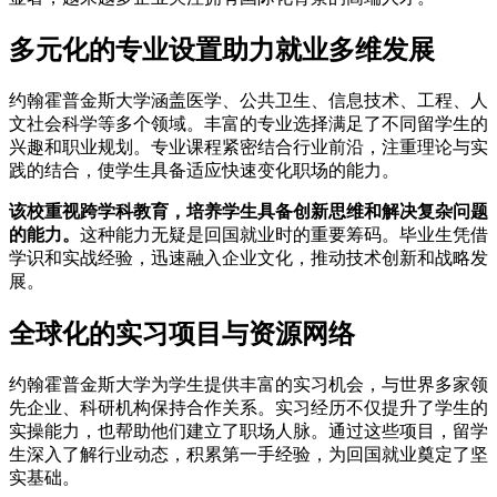
多元化的专业设置助力就业多维发展
约翰霍普金斯大学涵盖医学、公共卫生、信息技术、工程、人
文社会科学等多个领域。丰富的专业选择满足了不同留学生的
兴趣和职业规划。专业课程紧密结合行业前沿，注重理论与实
践的结合，使学生具备适应快速变化职场的能力。
该校重视跨学科教育，培养学生具备创新思维和解决复杂问题
的能力。
这种能力无疑是回国就业时的重要筹码。毕业生凭借
学识和实战经验，迅速融入企业文化，推动技术创新和战略发
展。
全球化的实习项目与资源网络
约翰霍普金斯大学为学生提供丰富的实习机会，与世界多家领
先企业、科研机构保持合作关系。实习经历不仅提升了学生的
实操能力，也帮助他们建立了职场人脉。通过这些项目，留学
生深入了解行业动态，积累第一手经验，为回国就业奠定了坚
实基础。