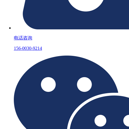
电话咨询
156-0030-9214