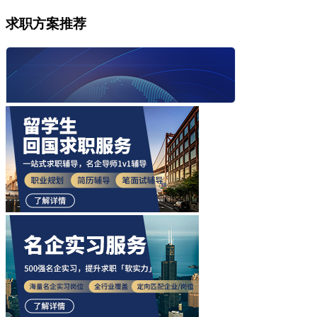
求职方案推荐