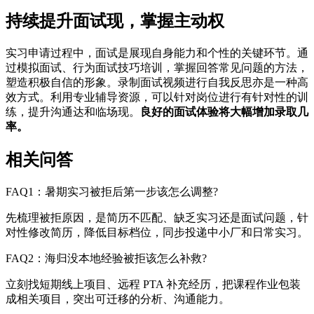
持续提升面试现，掌握主动权
实习申请过程中，面试是展现自身能力和个性的关键环节。通
过模拟面试、行为面试技巧培训，掌握回答常见问题的方法，
塑造积极自信的形象。录制面试视频进行自我反思亦是一种高
效方式。利用专业辅导资源，可以针对岗位进行有针对性的训
练，提升沟通达和临场现。
良好的面试体验将大幅增加录取几
率。
相关问答
FAQ1：暑期实习被拒后第一步该怎么调整?
先梳理被拒原因，是简历不匹配、缺乏实习还是面试问题，针
对性修改简历，降低目标档位，同步投递中小厂和日常实习。
FAQ2：海归没本地经验被拒该怎么补救?
立刻找短期线上项目、远程 PTA 补充经历，把课程作业包装
成相关项目，突出可迁移的分析、沟通能力。