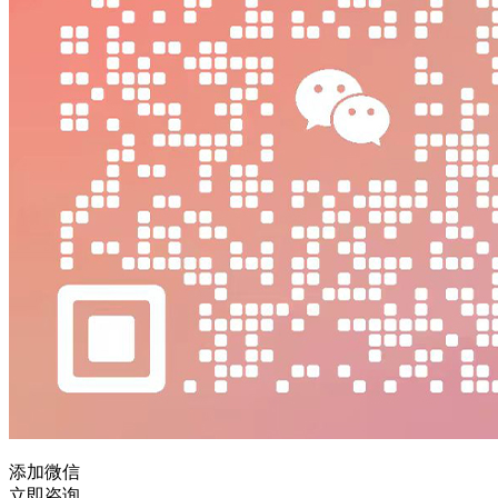
添加微信
立即咨询