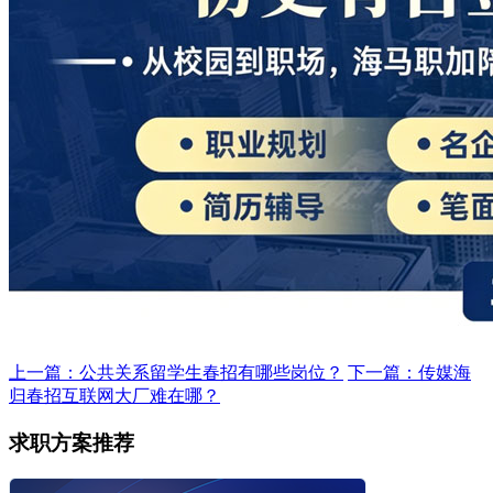
上一篇：公共关系留学生春招有哪些岗位？
下一篇：传媒海
归春招互联网大厂难在哪？
求职方案推荐