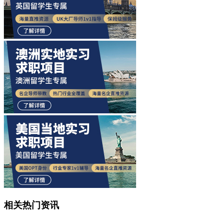
相关热门资讯