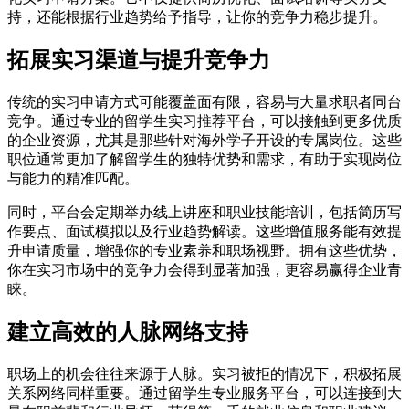
持，还能根据行业趋势给予指导，让你的竞争力稳步提升。
拓展实习渠道与提升竞争力
传统的实习申请方式可能覆盖面有限，容易与大量求职者同台
竞争。通过专业的留学生实习推荐平台，可以接触到更多优质
的企业资源，尤其是那些针对海外学子开设的专属岗位。这些
职位通常更加了解留学生的独特优势和需求，有助于实现岗位
与能力的精准匹配。
同时，平台会定期举办线上讲座和职业技能培训，包括简历写
作要点、面试模拟以及行业趋势解读。这些增值服务能有效提
升申请质量，增强你的专业素养和职场视野。拥有这些优势，
你在实习市场中的竞争力会得到显著加强，更容易赢得企业青
睐。
建立高效的人脉网络支持
职场上的机会往往来源于人脉。实习被拒的情况下，积极拓展
关系网络同样重要。通过留学生专业服务平台，可以连接到大