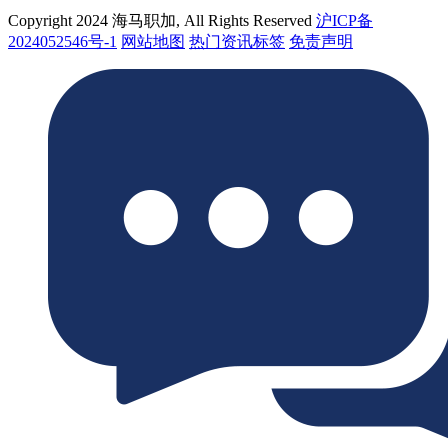
Copyright 2024 海马职加, All Rights Reserved
沪ICP备
2024052546号-1
网站地图
热门资讯标签
免责声明