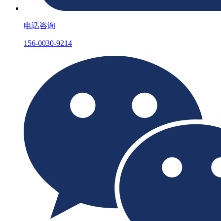
电话咨询
156-0030-9214