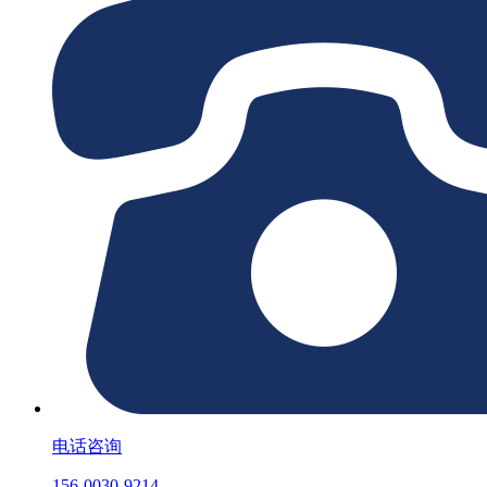
电话咨询
156-0030-9214