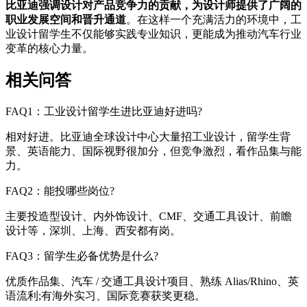
比亚迪强调设计对产品竞争力的贡献，为设计师提供了广阔的
职业发展空间和晋升通道
。在这样一个充满活力的环境中，工
业设计留学生不仅能够实践专业知识，更能成为推动汽车行业
变革的核心力量。
相关问答
FAQ1：工业设计留学生进比亚迪好进吗?
相对好进。比亚迪全球设计中心大量招工业设计，留学生背
景、英语能力、国际视野很加分，但竞争激烈，看作品集与能
力。
FAQ2：能投哪些岗位?
主要投造型设计、内外饰设计、CMF、交通工具设计、前瞻
设计等，深圳、上海、西安都有岗。
FAQ3：留学生必备优势是什么?
优质作品集、汽车 / 交通工具设计项目、熟练 Alias/Rhino、英
语流利;有海外实习、国际竞赛获奖更稳。