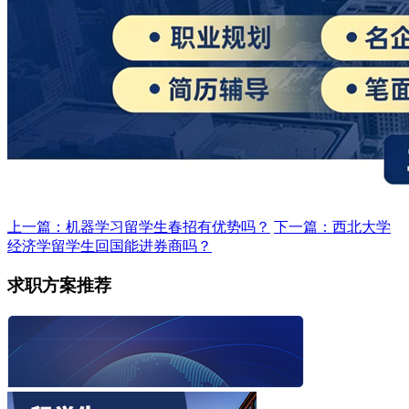
上一篇：机器学习留学生春招有优势吗？
下一篇：西北大学
经济学留学生回国能进券商吗？
求职方案推荐