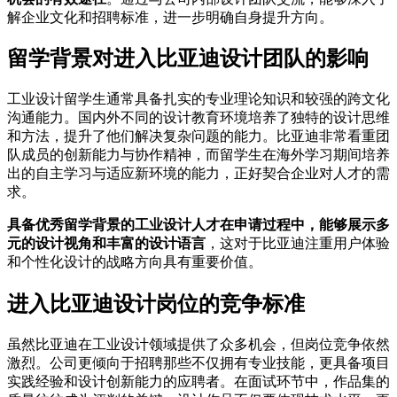
解企业文化和招聘标准，进一步明确自身提升方向。
留学背景对进入比亚迪设计团队的影响
工业设计留学生通常具备扎实的专业理论知识和较强的跨文化
沟通能力。国内外不同的设计教育环境培养了独特的设计思维
和方法，提升了他们解决复杂问题的能力。比亚迪非常看重团
队成员的创新能力与协作精神，而留学生在海外学习期间培养
出的自主学习与适应新环境的能力，正好契合企业对人才的需
求。
具备优秀留学背景的工业设计人才在申请过程中，能够展示多
元的设计视角和丰富的设计语言
，这对于比亚迪注重用户体验
和个性化设计的战略方向具有重要价值。
进入比亚迪设计岗位的竞争标准
虽然比亚迪在工业设计领域提供了众多机会，但岗位竞争依然
激烈。公司更倾向于招聘那些不仅拥有专业技能，更具备项目
实践经验和设计创新能力的应聘者。在面试环节中，作品集的