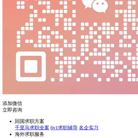
添加微信
立即咨询
回国求职方案
千里马求职全案
6v1求职辅导
名企实习
海外求职服务