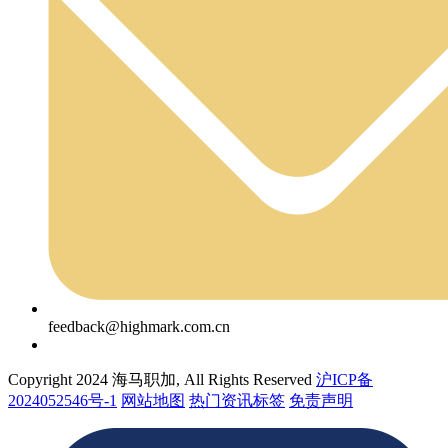
feedback@highmark.com.cn
Copyright 2024 海马职加, All Rights Reserved
沪ICP备
2024052546号-1
网站地图
热门资讯标签
免责声明