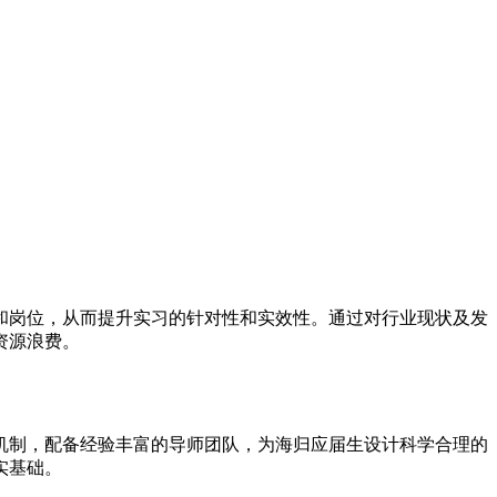
和岗位，从而提升实习的针对性和实效性。通过对行业现状及发
资源浪费。
机制，配备经验丰富的导师团队，为海归应届生设计科学合理的
实基础。