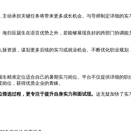
，主动承担关键任务将带来更多成长机会。与导师制定详细的实
。海归应届生在语言优势之外，若能够展现良好的跨部门协调能
人脉资源，谋划更多后续的实习或就业机会。不断优化职业规划
届生精准定位适合自己的暑期实习岗位。平台不仅提供详细的职
度岗位，获得优质企业的青睐。
位筛选过程，更专注于提升自身实力和面试现。
这无疑加快了实