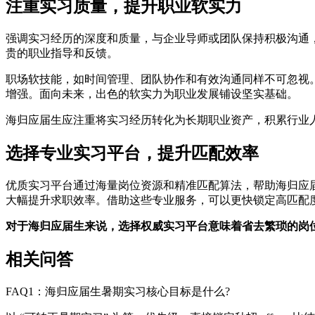
注重实习质量，提升职业软实力
强调实习经历的深度和质量，与企业导师或团队保持积极沟通
贵的职业指导和反馈。
职场软技能，如时间管理、团队协作和有效沟通同样不可忽视
增强。面向未来，出色的软实力为职业发展铺设坚实基础。
海归应届生应注重将实习经历转化为长期职业资产，积累行业
选择专业实习平台，提升匹配效率
优质实习平台通过海量岗位资源和精准匹配算法，帮助海归应
大幅提升求职效率。借助这些专业服务，可以更快锁定高匹配
对于海归应届生来说，选择权威实习平台意味着省去繁琐的岗
相关问答
FAQ1：海归应届生暑期实习核心目标是什么?