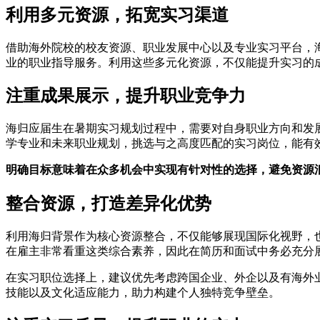
利用多元资源，拓宽实习渠道
借助海外院校的校友资源、职业发展中心以及专业实习平台，
业的职业指导服务。利用这些多元化资源，不仅能提升实习的
注重成果展示，提升职业竞争力
海归应届生在暑期实习规划过程中，需要对自身职业方向和发
学专业和未来职业规划，挑选与之高度匹配的实习岗位，能有
明确目标意味着在众多机会中实现有针对性的选择，避免资源
整合资源，打造差异化优势
利用海归背景作为核心资源整合，不仅能够展现国际化视野，
在雇主非常看重这类综合素养，因此在简历和面试中务必充分
在实习职位选择上，建议优先考虑跨国企业、外企以及有海外
技能以及文化适应能力，助力构建个人独特竞争壁垒。