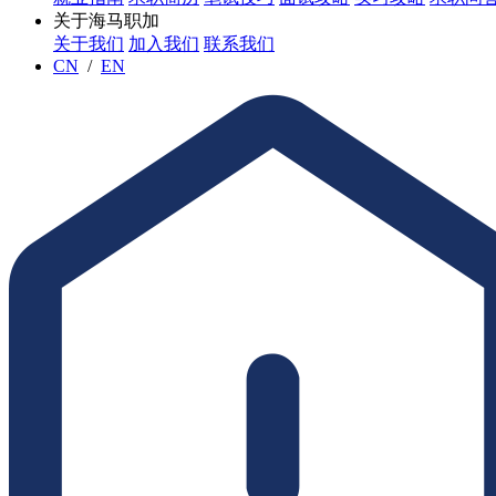
关于海马职加
关于我们
加入我们
联系我们
CN
/
EN