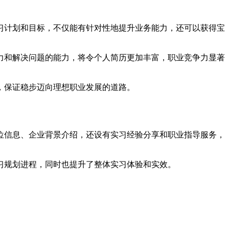
习计划和目标，不仅能有针对性地提升业务能力，还可以获得宝
力和解决问题的能力，将令个人简历更加丰富，职业竞争力显著
，保证稳步迈向理想职业发展的道路。
位信息、企业背景介绍，还设有实习经验分享和职业指导服务，
习规划进程，同时也提升了整体实习体验和实效。