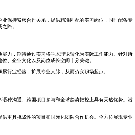
企业保持紧密合作关系，提供精准匹配的实习岗位，同时配备专
场之路。
通能力，期待通过实习将学术理论转化为实际工作能力。针对所
地位、企业文化以及岗位成长空间十分关键。
积累行业经验，扩展专业人脉，从而夯实职场起点。
多语种沟通、跨国项目参与和全球趋势把控上具有天然优势。潜
提供更具挑战性的项目和国际化团队合作机会。全方位展现专业