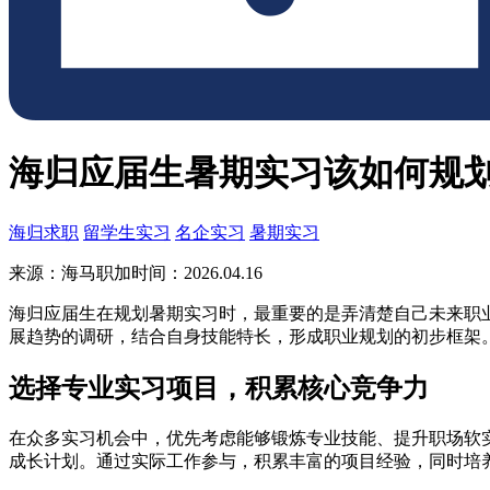
海归应届生暑期实习该如何规
海归求职
留学生实习
名企实习
暑期实习
来源：海马职加
时间：2026.04.16
海归应届生在规划暑期实习时，最重要的是弄清楚自己未来职
展趋势的调研，结合自身技能特长，形成职业规划的初步框架
选择专业实习项目，积累核心竞争力
在众多实习机会中，优先考虑能够锻炼专业技能、提升职场软
成长计划。通过实际工作参与，积累丰富的项目经验，同时培