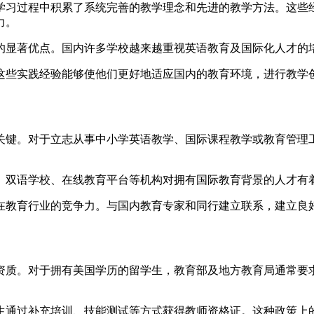
学习过程中积累了系统完善的教学理念和先进的教学方法。这些
力。
的显著优点。国内许多学校越来越重视英语教育及国际化人才的
这些实践经验能够使他们更好地适应国内的教育环境，进行教学
关键。对于立志从事中小学英语教学、国际课程教学或教育管理
、双语学校、在线教育平台等机构对拥有国际教育背景的人才有
在教育行业的竞争力。与国内教育专家和同行建立联系，建立良
资质。对于拥有美国学历的留学生，教育部及地方教育局通常要
生通过补充培训、技能测试等方式获得教师资格证。这种政策上