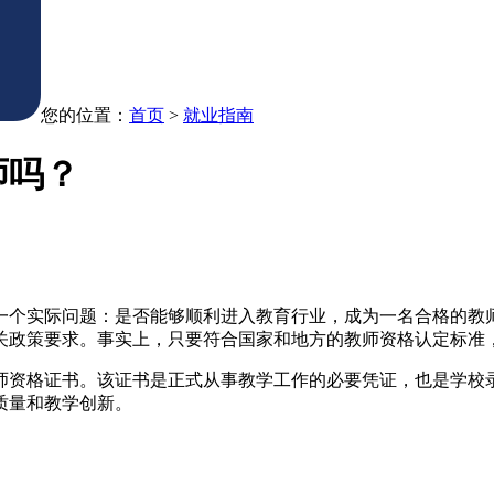
您的位置：
首页
>
就业指南
师吗？
一个实际问题：是否能够顺利进入教育行业，成为一名合格的教
关政策要求。事实上，只要符合国家和地方的教师资格认定标准
师资格证书。该证书是正式从事教学工作的必要凭证，也是学校
质量和教学创新。