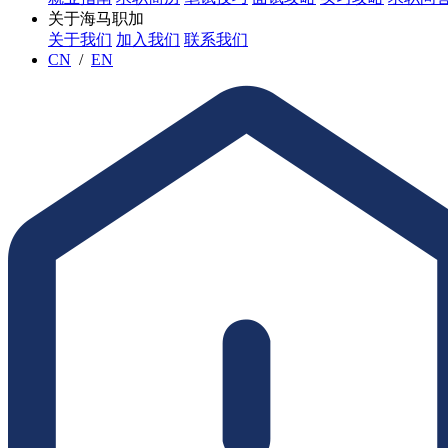
关于海马职加
关于我们
加入我们
联系我们
CN
/
EN