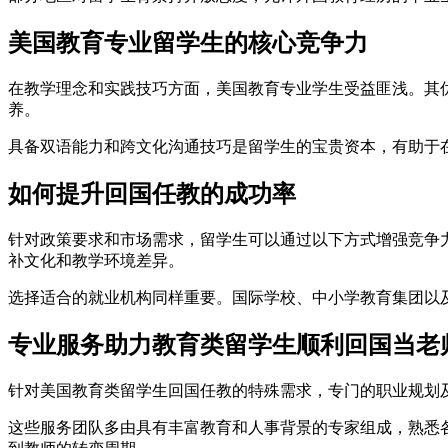
美国教育专业留学生的核心竞争力
在教学理念和实践技巧方面，美国教育专业学生受益匪浅。其
养。
具备双语能力和跨文化沟通技巧是留学生的宝贵资本，有助于
如何提升回国任教的成功率
针对政策要求和市场需求，留学生可以通过以下方式增强竞争
补文化和教学环境差异。
选择适合的就业机构同样重要。国际学校、中小学教育集团以
专业服务助力教育类留学生顺利回国当老
针对美国教育类留学生回国任教的特殊需求，专门的职业规划
这些服务团队多由具有丰富教育和人事背景的专家组成，熟悉