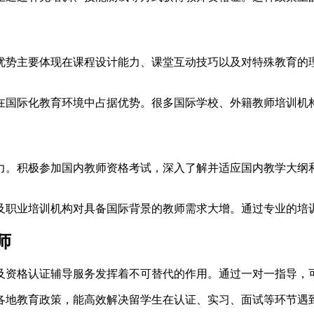
优势主要体现在课程设计能力、课堂互动技巧以及对特殊教育的
在国际化教育环境中占据优势。很多国际学校、外籍教师培训机
力。积极参加国内教师资格考试，深入了解并适应国内教学大纲
及职业培训机构对具备国际背景的教师需求大增。通过专业的培
师
及资格认证辅导服务发挥着不可替代的作用。通过一对一指导，
各地教育政策，能高效解决留学生在认证、实习、面试等环节遇