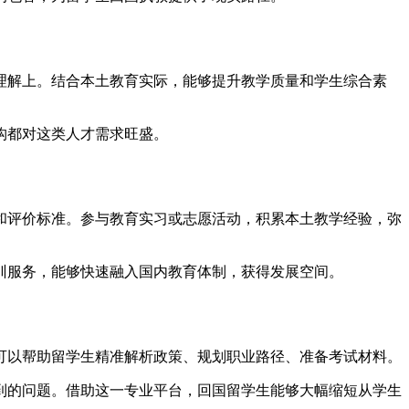
理解上。结合本土教育实际，能够提升教学质量和学生综合素
构都对这类人才需求旺盛。
和评价标准。参与教育实习或志愿活动，积累本土教学经验，弥
训服务，能够快速融入国内教育体制，获得发展空间。
可以帮助留学生精准解析政策、规划职业路径、准备考试材料。
到的问题。借助这一专业平台，回国留学生能够大幅缩短从学生