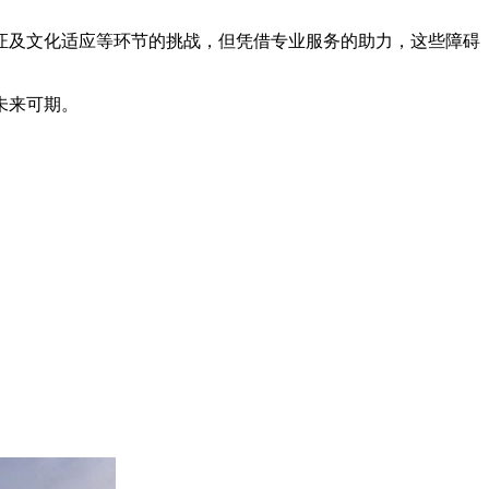
证及文化适应等环节的挑战，但凭借专业服务的助力，这些障碍
未来可期。