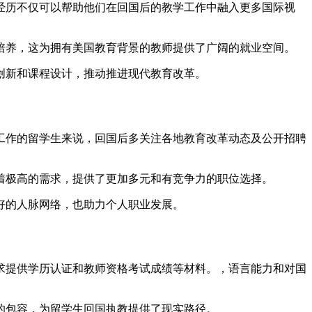
经历不仅可以帮助他们在回国后的教学工作中融入更多国际视
培养，这为拥有美国教育背景的教师提供了广阔的就业空间。
创新和课程设计，推动推进现代教育改革。
工作的留学生来说，回国后多关注各地教育改革动态及公开招聘
着极高的需求，提供了更加多元和有竞争力的职位选择。
好的人脉网络，也助力个人职业发展。
求提供学历认证和教师资格考试成绩等材料。，语言能力和对国
的包容，为留学生回国执教提供了现实路径。