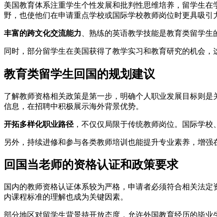
美国教育体系注重学生个性发展和批判性思维培养，留学生在
野，也使他们在申请重点学校或国际学校教师岗位时更具吸引
丰富的跨文化交流能力
、熟练的英语教学技能是教育类留学生
同时，部分留学生在美国获得了教学实习和教育研究的机会，
教育类留学生回国的规划建议
了解教师资格相关政策是第一步，明确个人职业发展目标则是
信息，在招聘中积极展示海外背景优势。
开拓多样化职业路径
，不仅仅局限于传统教师岗位。国际学校
另外，持续进修和参与各类教师培训也能提升专业素养，增强
回国当老师的资格认证和政策要求
国内的教师资格认证体系较为严格，申请者必须符合相关法定
内课程标准的理解也成为关键因素。
部分地区对留学生背景持开放态度，允许外国教育经历的毕业