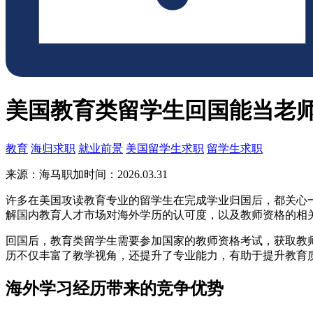
美国教育类留学生回国能当老
教育
海归求职
就业前景
美国留学生求职
留学生求职
来源：海马职加
时间：2026.03.31
许多在美国攻读教育专业的留学生在完成学业归国后，都关心
解国内教育人才市场对海外学历的认可度，以及教师资格的相
回国后，教育类留学生需要参加国家的教师资格考试，获取教
历不仅丰富了教学视角，还提升了专业能力，有助于提升教育
海外学习经历带来的竞争优势