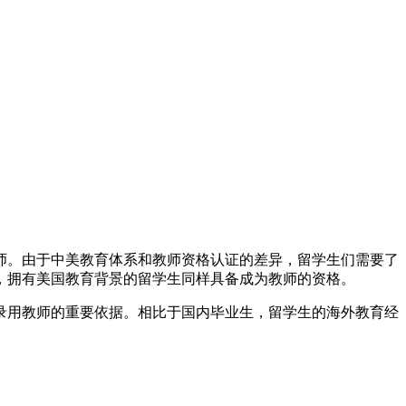
师。由于中美教育体系和教师资格认证的差异，留学生们需要了
，拥有美国教育背景的留学生同样具备成为教师的资格。
录用教师的重要依据。相比于国内毕业生，留学生的海外教育经