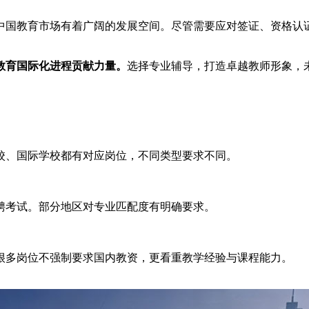
中国教育市场有着广阔的发展空间。尽管需要应对签证、资格认
教育国际化进程贡献力量。
选择专业辅导，打造卓越教师形象，
校、国际学校都有对应岗位，不同类型要求不同。
聘考试。部分地区对专业匹配度有明确要求。
很多岗位不强制要求国内教资，更看重教学经验与课程能力。