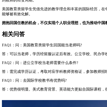
到教师的转变周期。
美国教育类留学生凭借先进的教学理念和丰富的国际经历，在
能够被有效化解。
拥抱回国任教的机会，不仅实现个人职业理想，也为推动中国
相关问答
FAQ1：问：美国教育类留学生回国能当老师吗?
答：可以当老师，学历经留服认证后有效。公立学校、民办学
FAQ2：问：进公立学校当老师需要什么条件?
答：需完成学历认证，考取对应学科教师资格证，参加教师招
FAQ3：问：去国际学校教书有优势吗?
答：优势很明显。美式教育背景、英语能力更贴合国际课程，