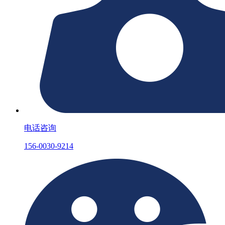
电话咨询
156-0030-9214