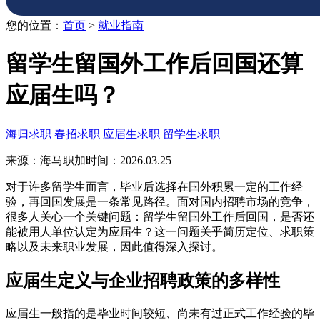
您的位置：
首页
>
就业指南
留学生留国外工作后回国还算
应届生吗？
海归求职
春招求职
应届生求职
留学生求职
来源：海马职加
时间：2026.03.25
对于许多留学生而言，毕业后选择在国外积累一定的工作经
验，再回国发展是一条常见路径。面对国内招聘市场的竞争，
很多人关心一个关键问题：留学生留国外工作后回国，是否还
能被用人单位认定为应届生？这一问题关乎简历定位、求职策
略以及未来职业发展，因此值得深入探讨。
应届生定义与企业招聘政策的多样性
应届生一般指的是毕业时间较短、尚未有过正式工作经验的毕