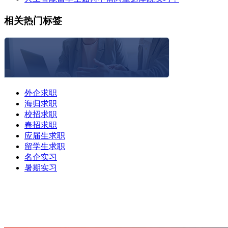
相关热门标签
外企求职
海归求职
校招求职
春招求职
应届生求职
留学生求职
名企实习
暑期实习