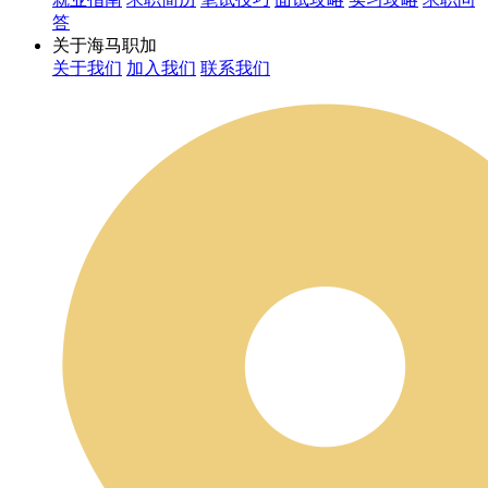
答
关于海马职加
关于我们
加入我们
联系我们