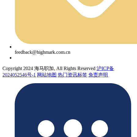
feedback@highmark.com.cn
Copyright 2024 海马职加, All Rights Reserved
沪ICP备
2024052546号-1
网站地图
热门资讯标签
免责声明