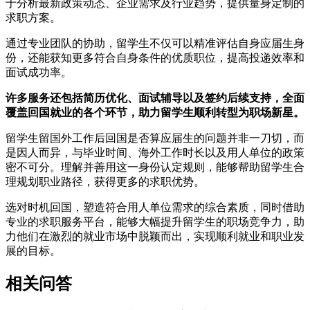
于分析最新政策动态、企业需求及行业趋势，提供量身定制的
求职方案。
通过专业团队的协助，留学生不仅可以精准评估自身应届生身
份，还能获知更多符合自身条件的优质职位，提高投递效率和
面试成功率。
许多服务还包括简历优化、面试辅导以及签约后续支持，全面
覆盖回国就业的各个环节，助力留学生顺利转型为职场新星。
留学生留国外工作后回国是否算应届生的问题并非一刀切，而
是因人而异，与毕业时间、海外工作时长以及用人单位的政策
密不可分。理解并善用这一身份认定规则，能够帮助留学生合
理规划职业路径，获得更多的求职优势。
选对时机回国，塑造符合用人单位需求的综合素质，同时借助
专业的求职服务平台，能够大幅提升留学生的职场竞争力，助
力他们在激烈的就业市场中脱颖而出，实现顺利就业和职业发
展的目标。
相关问答