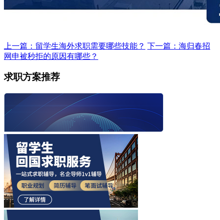
上一篇：留学生海外求职需要哪些技能？
下一篇：海归春招
网申被秒拒的原因有哪些？
求职方案推荐