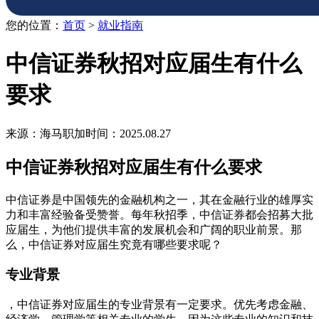
您的位置：
首页
>
就业指南
中信证券秋招对应届生有什么
要求
来源：海马职加
时间：2025.08.27
中信证券秋招对应届生有什么要求
中信证券是中国领先的金融机构之一，其在金融行业的雄厚实
力和丰富经验备受赞誉。每年秋招季，中信证券都会招募大批
应届生，为他们提供丰富的发展机会和广阔的职业前景。那
么，中信证券对应届生究竟有哪些要求呢？
专业背景
，中信证券对应届生的专业背景有一定要求。优先考虑金融、