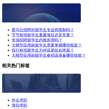
爱马仕招聘对留学生专业有限制吗？
字节校招留学生看重项目还是竞赛？
专场招聘留学生内推有用吗？
大模型应用岗留学生需要掌握哪些框架？
投行校招留学生为何容易挂在终面？
大模型应用岗留学生春招该准备哪些技能？
相关热门标签
外企求职
海归求职