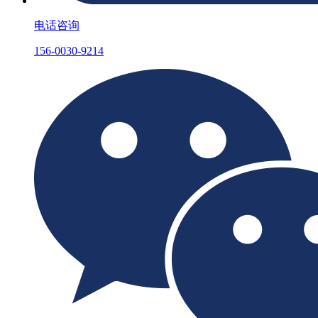
电话咨询
156-0030-9214