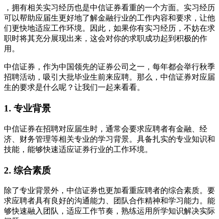
，拥有相关实习经历也是中信证券看重的一个方面。实习经历
可以帮助应届生更好地了解金融行业的工作内容和要求，让他
们更快地适应工作环境。因此，如果你有实习经历，不妨在求
职时将其充分展现出来，这会对你的求职成功起到积极的作
用。
中信证券，作为中国领先的证券公司之一，每年都会举行秋季
招聘活动，吸引大批毕业生前来应聘。那么，中信证券对应届
生的要求是什么呢？让我们一起来看看。
1. 专业背景
中信证券在招聘对应届生时，通常会要求应聘者有金融、经
济、财务管理等相关专业的学习背景。具备扎实的专业知识和
技能，能够快速适应证券行业的工作环境。
2. 综合素质
除了专业背景外，中信证券也更加看重应聘者的综合素质。要
求应聘者具有良好的沟通能力、团队合作精神和学习能力。能
够快速融入团队，适应工作节奏，熟练运用所学知识解决实际