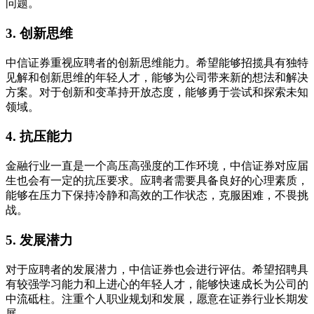
问题。
3. 创新思维
中信证券重视应聘者的创新思维能力。希望能够招揽具有独特
见解和创新思维的年轻人才，能够为公司带来新的想法和解决
方案。对于创新和变革持开放态度，能够勇于尝试和探索未知
领域。
4. 抗压能力
金融行业一直是一个高压高强度的工作环境，中信证券对应届
生也会有一定的抗压要求。应聘者需要具备良好的心理素质，
能够在压力下保持冷静和高效的工作状态，克服困难，不畏挑
战。
5. 发展潜力
对于应聘者的发展潜力，中信证券也会进行评估。希望招聘具
有较强学习能力和上进心的年轻人才，能够快速成长为公司的
中流砥柱。注重个人职业规划和发展，愿意在证券行业长期发
展。