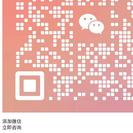
添加微信
立即咨询