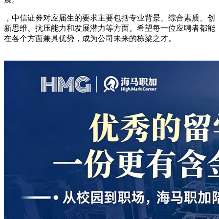
，中信证券对应届生的要求主要包括专业背景、综合素质、创
新思维、抗压能力和发展潜力等方面。希望每一位应聘者都能
在各个方面兼具优势，成为公司未来的栋梁之才。