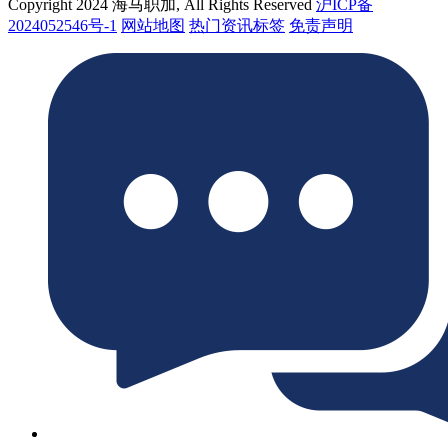
Copyright 2024 海马职加, All Rights Reserved
沪ICP备
2024052546号-1
网站地图
热门资讯标签
免责声明