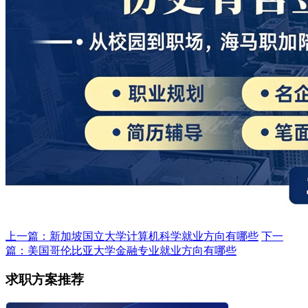
上一篇：新加坡国立大学计算机科学就业方向有哪些
下一
篇：美国哥伦比亚大学金融专业就业方向有哪些
求职方案推荐