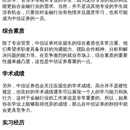
经济学、管理学等相关专业的学生，因为这些专业的知识和技
能更贴合金融行业的需求。当然，并不是说其他专业的学生就
没有机会，只要你对金融行业有热情并且愿意学习，也有可能
成为中信证券的一员。
综合素质
除了专业背景，中信证券对应届生的综合素质也非常注重。他
们希望求职者具备良好的沟通能力、团队合作精神、分析和解
决问题的能力等。在竞争激烈的就业市场上，综合素质的重要
性越来越凸显，这也是中信证券看重的一点。
学术成绩
另外，中信证券也会关注应届生的学术成绩。高分并不是硬性
规定，但良好的学术成绩通常可以展现一个人的学习能力和执
行力，这对于金融行业的工作来说是非常重要的。所以，如果
你在学业上能够取得优异的成绩，那么在中信证券的秋招中就
会更具竞争力。
实习经历