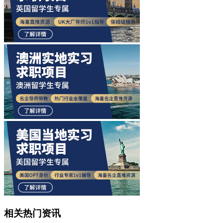
相关热门资讯