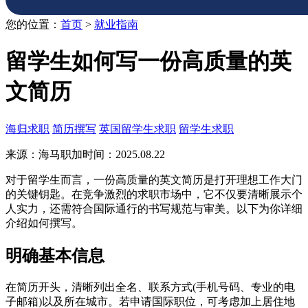
您的位置：
首页
>
就业指南
留学生如何写一份高质量的英
文简历
海归求职
简历撰写
英国留学生求职
留学生求职
来源：海马职加
时间：2025.08.22
对于留学生而言，一份高质量的英文简历是打开理想工作大门
的关键钥匙。在竞争激烈的求职市场中，它不仅要清晰展示个
人实力，还需符合国际通行的书写规范与审美。以下为你详细
介绍如何撰写。
明确基本信息
在简历开头，清晰列出全名、联系方式(手机号码、专业的电
子邮箱)以及所在城市。若申请国际职位，可考虑加上居住地