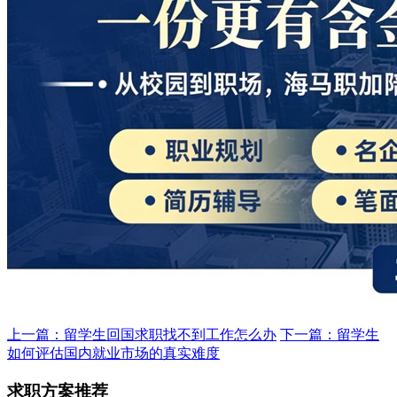
上一篇：留学生回国求职找不到工作怎么办
下一篇：留学生
如何评估国内就业市场的真实难度
求职方案推荐