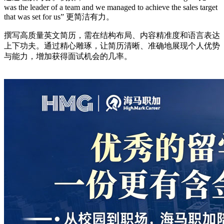
was the leader of a team and we managed to achieve the sales target
that was set for us” 更简洁有力。
撰写高质量英文简历，需在结构布局、内容精准度和语言表达
上下功夫。通过精心雕琢，让简历清晰、准确地展现个人优势
与能力，增加获得面试机会的几率。