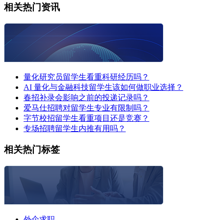
相关热门资讯
量化研究员留学生看重科研经历吗？
AI 量化与金融科技留学生该如何做职业选择？
春招补录会影响之前的投递记录吗？
爱马仕招聘对留学生专业有限制吗？
字节校招留学生看重项目还是竞赛？
专场招聘留学生内推有用吗？
相关热门标签
外企求职