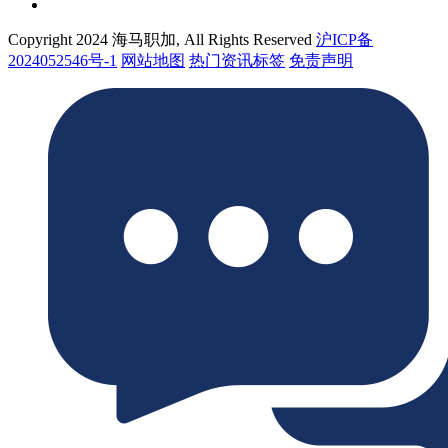
Copyright 2024 海马职加, All Rights Reserved
沪ICP备
2024052546号-1
网站地图
热门资讯标签
免责声明