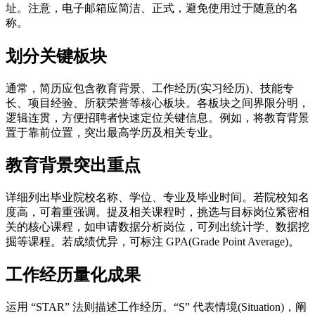
址。注意，电子邮箱应简洁、正式，避免使用过于随意的名
称。
划分关键板块
通常，简历应包含教育背景、工作经历(实习经历)、技能专
长、项目经验、所获荣誉等核心板块。各板块之间界限分明，
逻辑连贯，方便招聘者快速定位关键信息。例如，将教育背景
置于靠前位置，突出最高学历及相关专业。
教育背景突出重点
详细列出毕业院校名称、学位、专业及毕业时间。若院校知名
度高，可着重强调。提及相关课程时，挑选与目标岗位紧密相
关的核心课程，如申请数据分析岗位，可列出统计学、数据挖
掘等课程。若成绩优异，可标注 GPA(Grade Point Average)。
工作经历量化成果
运用 “STAR” 法则描述工作经历。“S” 代表情境(Situation)，阐