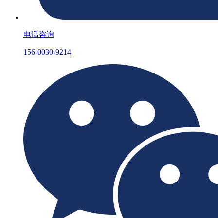
电话咨询
156-0030-9214