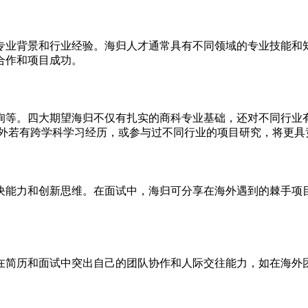
专业背景和行业经验。海归人才通常具有不同领域的专业技能和
合作和项目成功。
询等。四大期望海归不仅有扎实的商科专业基础，还对不同行业
海外若有跨学科学习经历，或参与过不同行业的项目研究，将更具
决能力和创新思维。在面试中，海归可分享在海外遇到的棘手项
在简历和面试中突出自己的团队协作和人际交往能力，如在海外