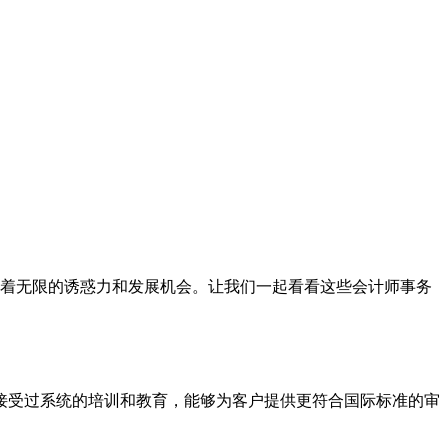
有着无限的诱惑力和发展机会。让我们一起看看这些会计师事务
接受过系统的培训和教育，能够为客户提供更符合国际标准的审