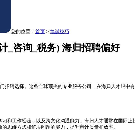
您的位置：
首页
>
笔试技巧
计_咨询_税务) 海归招聘偏好
热门招聘选择。这些全球顶尖的专业服务公司，在海归人才眼中
。
学习和工作经验，以及跨文化沟通能力。海归人才通常在国际上
新的思维方式和解决问题的能力，提升审计质量和效率。