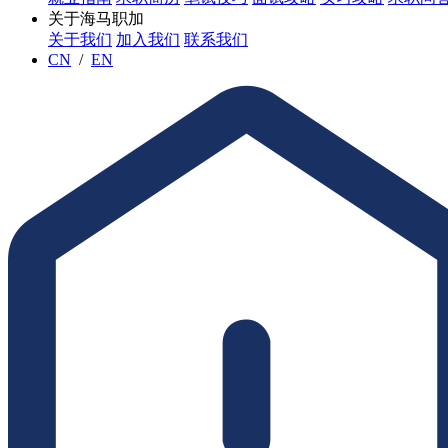
关于海马职加
关于我们
加入我们
联系我们
CN
/
EN