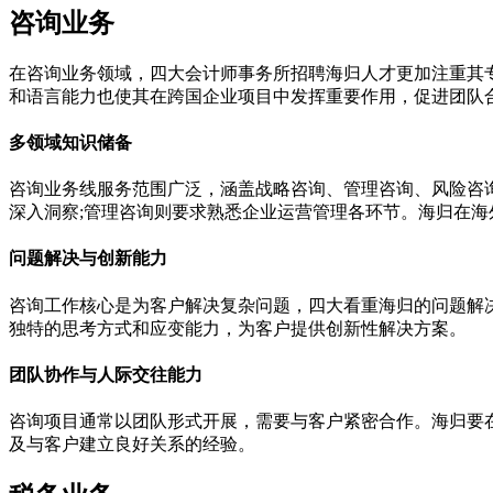
咨询业务
在咨询业务领域，四大会计师事务所招聘海归人才更加注重其
和语言能力也使其在跨国企业项目中发挥重要作用，促进团队
多领域知识储备
咨询业务线服务范围广泛，涵盖战略咨询、管理咨询、风险咨
深入洞察;管理咨询则要求熟悉企业运营管理各环节。海归在
问题解决与创新能力
咨询工作核心是为客户解决复杂问题，四大看重海归的问题解
独特的思考方式和应变能力，为客户提供创新性解决方案。
团队协作与人际交往能力
咨询项目通常以团队形式开展，需要与客户紧密合作。海归要
及与客户建立良好关系的经验。