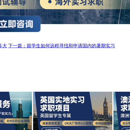
多大
下一篇：留学生如何远程寻找和申请国内的暑期实习