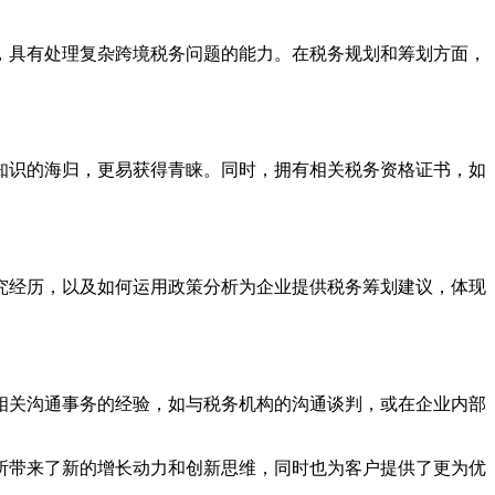
，具有处理复杂跨境税务问题的能力。在税务规划和筹划方面，
知识的海归，更易获得青睐。同时，拥有相关税务资格证书，如
究经历，以及如何运用政策分析为企业提供税务筹划建议，体现
相关沟通事务的经验，如与税务机构的沟通谈判，或在企业内部
所带来了新的增长动力和创新思维，同时也为客户提供了更为优