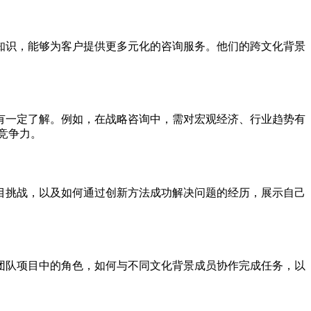
知识，能够为客户提供更多元化的咨询服务。他们的跨文化背景
有一定了解。例如，在战略咨询中，需对宏观经济、行业趋势有
竞争力。
目挑战，以及如何通过创新方法成功解决问题的经历，展示自己
团队项目中的角色，如何与不同文化背景成员协作完成任务，以