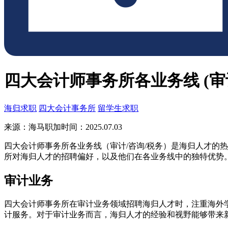
四大会计师事务所各业务线 (审
海归求职
四大会计事务所
留学生求职
来源：海马职加
时间：2025.07.03
四大会计师事务所各业务线（审计/咨询/税务）是海归人才的
所对海归人才的招聘偏好，以及他们在各业务线中的独特优势
审计业务
四大会计师事务所在审计业务领域招聘海归人才时，注重海外
计服务。对于审计业务而言，海归人才的经验和视野能够带来