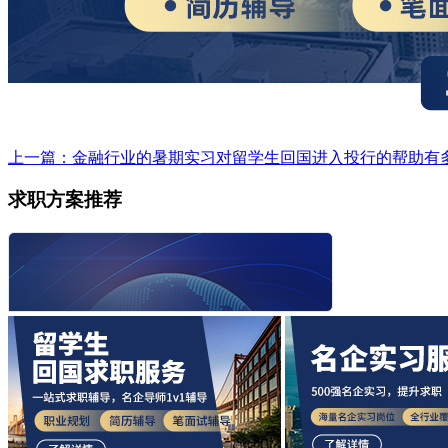
上一篇：金融行业的暑期实习对留学生回国进入投行的帮助有
求职方案推荐