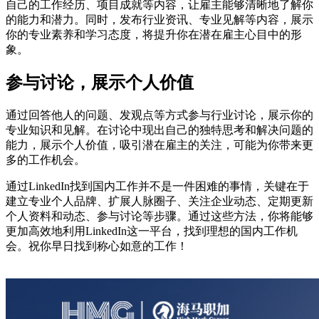
自己的工作经历、项目成就等内容，让雇主能够清晰地了解你
的能力和潜力。同时，发布行业资讯、专业见解等内容，展示
你的专业素养和学习态度，将提升你在潜在雇主心目中的形
象。
参与讨论，展示个人价值
通过回答他人的问题、发观点等方式参与行业讨论，展示你的
专业知识和见解。在讨论中现出自己的独特思考和解决问题的
能力，展示个人价值，吸引潜在雇主的关注，可能为你带来更
多的工作机会。
通过LinkedIn找到国内工作并不是一件困难的事情，关键在于
建立专业个人品牌、扩展人脉圈子、关注企业动态、定期更新
个人资料和动态、参与讨论等步骤。通过这些方法，你将能够
更加高效地利用LinkedIn这一平台，找到理想的国内工作机
会。祝你早日找到称心如意的工作！