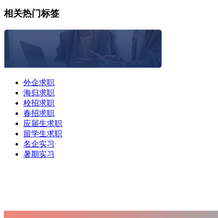
相关热门标签
外企求职
海归求职
校招求职
春招求职
应届生求职
留学生求职
名企实习
暑期实习