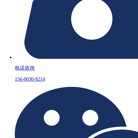
电话咨询
156-0030-9214