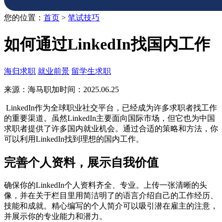
您的位置：
首页
>
笔试技巧
如何通过LinkedIn找国内工作
海归求职
就业前景
留学生求职
来源：海马职加
时间：2025.06.25
LinkedIn作为全球职业社交平台，已经成为许多求职者找工作
的重要渠道。虽然LinkedIn主要面向国际市场，但它也为中国
求职者提供了许多国内就业机会。通过合适的策略和方法，你
可以利用LinkedIn找到理想的国内工作。
完善个人资料，展示自我价值
确保你的LinkedIn个人资料齐全、专业。上传一张清晰的头
像，并在关于栏目里用简洁明了的语言介绍自己的工作经历、
技能和成就。精心编写的个人简介可以吸引潜在雇主的注意，
并展示你的专业能力和潜力。