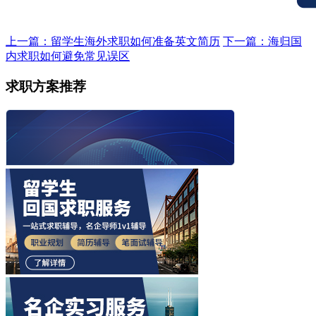
上一篇：留学生海外求职如何准备英文简历
下一篇：海归国
内求职如何避免常见误区
求职方案推荐