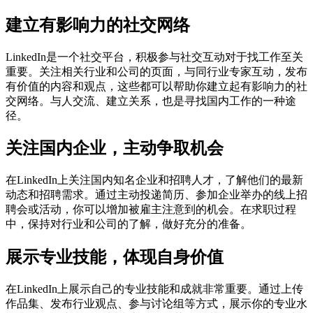
建立有影响力的社交网络
LinkedIn是一个社交平台，积极参与社交互动对于找工作至关
重要。关注相关行业和公司的页面，与同行业专家互动，发布
有价值的内容和观点，这些都可以帮助你建立起有影响力的社
交网络。与人交流、建立关系，也是寻找国内工作的一种途
径。
关注国内企业，主动争取机会
在LinkedIn上关注国内知名企业和招聘人才，了解他们的最新
动态和招聘需求。通过主动投递简历、参加企业举办的线上招
聘会或活动，你可以增加被雇主注意到的机会。在求职过程
中，保持对行业和公司的了解，做好充分的准备。
展示专业技能，体现自身价值
在LinkedIn上展示自己的专业技能和成就非常重要。通过上传
作品集、发布行业观点、参与讨论组等方式，展示你的专业水