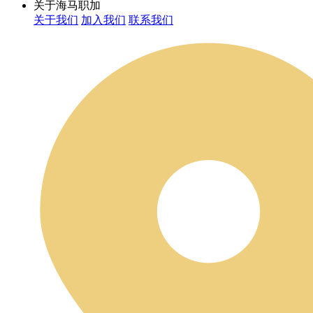
关于海马职加
关于我们
加入我们
联系我们