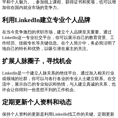
平和个人魅力。，参加线上课程、获得证书和奖项，也可以增
加你在国内就业市场的竞争力。
利用LinkedIn建立专业个人品牌
在当今竞争激烈的求职市场，建立个人品牌至关重要。通过
LinkedIn这一专业社交平台，你可以展示自己的教育背景、工
作经历、技能专长等关键信息。在个人简介中，务必简洁明了
地自己的特长和优势，以吸引潜在雇主的关注。
扩展人脉圈子，寻找机会
LinkedIn是一个建立人脉关系的绝佳平台。通过加入相关行业
或领域的社群，你可以与各行各业的专业人士建立联系。在交
流中，展示自己的专业知识和热情，与人建立真诚的关系，也
许会让你得到一份意想不到的工作机会。
定期更新个人资料和动态
保持个人资料的更新是利用LinkedIn找工作的关键。定期更新