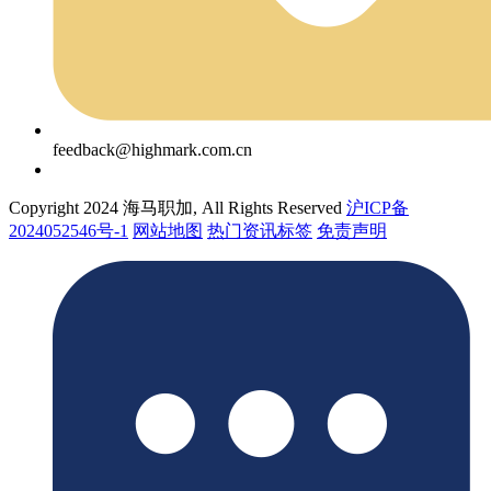
feedback@highmark.com.cn
Copyright 2024 海马职加, All Rights Reserved
沪ICP备
2024052546号-1
网站地图
热门资讯标签
免责声明