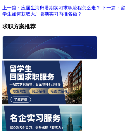
上一篇：应届生海归暑期实习求职流程怎么走？
下一篇：留
学生如何获取大厂暑期实习内推名额？
求职方案推荐