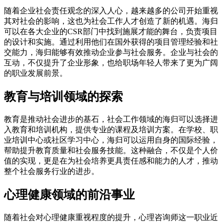
随着企业社会责任观念的深入人心，越来越多的公司开始重视
其对社会的影响，这也为社会工作人才创造了新的机遇。海归
可以在各大企业的CSR部门中找到施展才能的舞台，负责项目
的设计和实施。通过利用他们在国外获得的项目管理经验和社
交能力，海归能够有效推动企业参与社会服务。企业与社会的
互动，不仅提升了企业形象，也给职场年轻人带来了更为广阔
的职业发展前景。
教育与培训领域的探索
教育是推动社会进步的基石，社会工作领域的海归可以选择进
入教育和培训机构，提供专业的课程及培训方案。在学校、职
业培训中心或社区学习中心，海归可以运用自身的国际经验，
帮助提升教育质量和社会服务技能。这种融合，不仅是个人价
值的实现，更是在为社会培养更具责任感和能力的人才，推动
整个社会服务行业的进步。
心理健康领域的前沿事业
随着社会对心理健康重视程度的提升，心理咨询师这一职业近