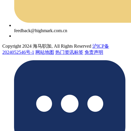
feedback@highmark.com.cn
Copyright 2024 海马职加, All Rights Reserved
沪ICP备
2024052546号-1
网站地图
热门资讯标签
免责声明