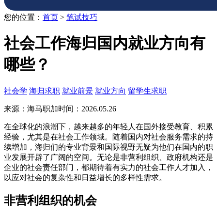
您的位置：
首页
>
笔试技巧
社会工作海归国内就业方向有
哪些？
社会学
海归求职
就业前景
就业方向
留学生求职
来源：海马职加
时间：2026.05.26
在全球化的浪潮下，越来越多的年轻人在国外接受教育、积累
经验，尤其是在社会工作领域。随着国内对社会服务需求的持
续增加，海归们的专业背景和国际视野无疑为他们在国内的职
业发展开辟了广阔的空间。无论是非营利组织、政府机构还是
企业的社会责任部门，都期待着有实力的社会工作人才加入，
以应对社会的复杂性和日益增长的多样性需求。
非营利组织的机会