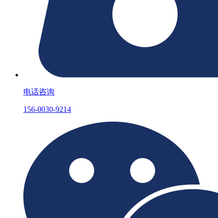
电话咨询
156-0030-9214