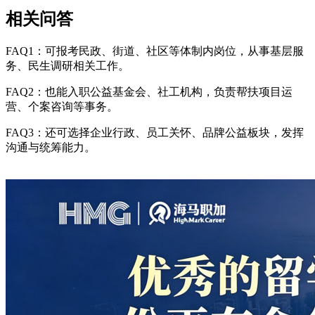
相关问答
FAQ1：可报考民政、街道、社区等体制内岗位，从事基层服
务、民生调研相关工作。
FAQ2：也能入职公益基金会、社工机构，负责帮扶项目运
营、个案咨询等事务。
FAQ3：还可选择企业行政、员工关怀、品牌公益板块，发挥
沟通与统筹能力。