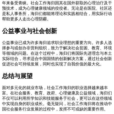
年来备受青睐。社会工作海归因其在国外获取的心理治疗及干
预技术，成为心理健康领域的佼佼者。无论是在医院、社区还
是私人事务所，海归们都能将理论和实践相结合，用实际行动
帮助更多人走出心理阴霾。
公益事业与社会创新
公益事业已成为许多海归追求职业理想的重要方向。许多人选
择参与或创办非营利组织，致力于解决社会贫困、教育、环境
等领域的问题。在这个过程中，海归们将国际先进理念与本土
实际结合，寻求适合中国国情的创新解决方案，通过社会创新
促进社会可持续发展，同时也实现了自我价值的最大化。
总结与展望
面对多元化的就业市场，社会工作海归的职业选择越来越丰
富。在社会服务、教育、政府、心理健康及公益领域，海归们
不仅可以利用所学知识和技能服务于社会，更可以在这些领域
中实现自身的职业成长。毫无疑问，社会工作海归将在推动中
国社会服务行业发展的过程中，发挥不可或缺的重要作用。