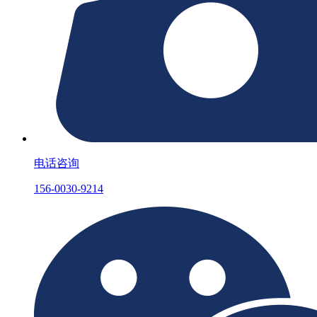
电话咨询
156-0030-9214