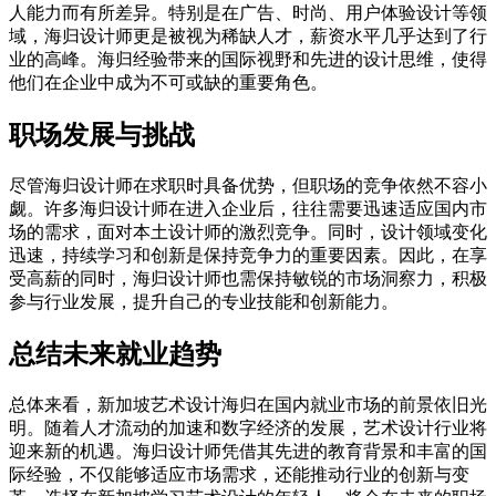
人能力而有所差异。特别是在广告、时尚、用户体验设计等领
域，海归设计师更是被视为稀缺人才，薪资水平几乎达到了行
业的高峰。海归经验带来的国际视野和先进的设计思维，使得
他们在企业中成为不可或缺的重要角色。
职场发展与挑战
尽管海归设计师在求职时具备优势，但职场的竞争依然不容小
觑。许多海归设计师在进入企业后，往往需要迅速适应国内市
场的需求，面对本土设计师的激烈竞争。同时，设计领域变化
迅速，持续学习和创新是保持竞争力的重要因素。因此，在享
受高薪的同时，海归设计师也需保持敏锐的市场洞察力，积极
参与行业发展，提升自己的专业技能和创新能力。
总结未来就业趋势
总体来看，新加坡艺术设计海归在国内就业市场的前景依旧光
明。随着人才流动的加速和数字经济的发展，艺术设计行业将
迎来新的机遇。海归设计师凭借其先进的教育背景和丰富的国
际经验，不仅能够适应市场需求，还能推动行业的创新与变