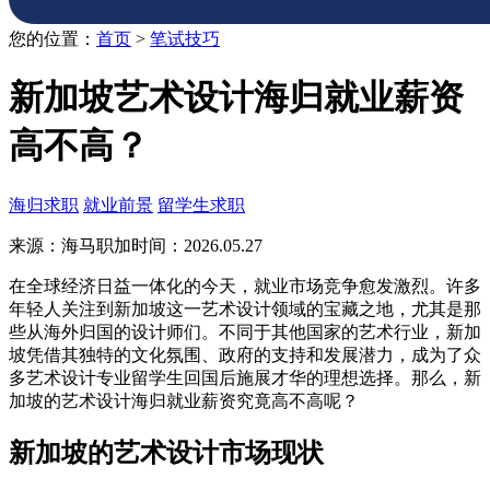
您的位置：
首页
>
笔试技巧
新加坡艺术设计海归就业薪资
高不高？
海归求职
就业前景
留学生求职
来源：海马职加
时间：2026.05.27
在全球经济日益一体化的今天，就业市场竞争愈发激烈。许多
年轻人关注到新加坡这一艺术设计领域的宝藏之地，尤其是那
些从海外归国的设计师们。不同于其他国家的艺术行业，新加
坡凭借其独特的文化氛围、政府的支持和发展潜力，成为了众
多艺术设计专业留学生回国后施展才华的理想选择。那么，新
加坡的艺术设计海归就业薪资究竟高不高呢？
新加坡的艺术设计市场现状