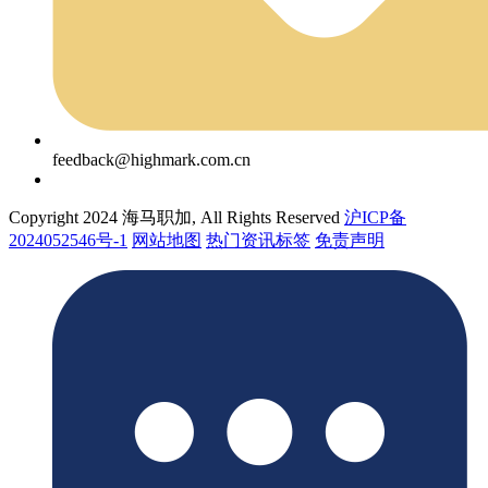
feedback@highmark.com.cn
Copyright 2024 海马职加, All Rights Reserved
沪ICP备
2024052546号-1
网站地图
热门资讯标签
免责声明