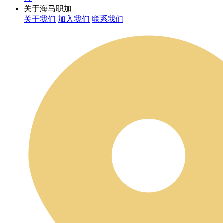
关于海马职加
关于我们
加入我们
联系我们