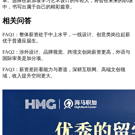
革。选择在新加坡学习艺术设计的年轻人，将会在未来的职场
中，书写出属于自己的精彩篇章。
相关问答
FAQ1：整体薪资处于中上水平，一线设计、创意类岗位起薪
优于普通应届生。
FAQ2：涉外设计、品牌视觉、跨境文创岗薪资更高，外语与
国际审美是加分项。
FAQ3：薪资差距看能力与赛道，深耕互联网、高端文创领
域，收入提升空间更大。