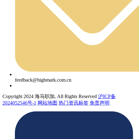
feedback@highmark.com.cn
Copyright 2024 海马职加, All Rights Reserved
沪ICP备
2024052546号-1
网站地图
热门资讯标签
免责声明