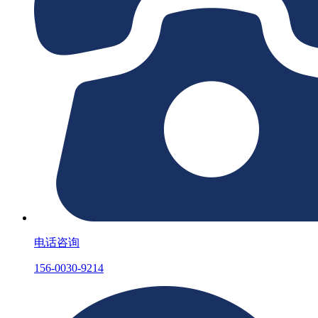
电话咨询
156-0030-9214