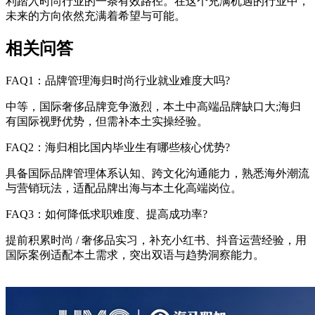
利踏入时尚行业的一条有效路径。在这个充满机遇的行业中，
未来的方向依然充满着希望与可能。
相关问答
FAQ1：品牌管理海归时尚行业就业难度大吗?
中等，国际奢侈品牌竞争激烈，本土中高端品牌缺口大;海归
有国际视野优势，但需补本土实操经验。
FAQ2：海归相比国内毕业生有哪些核心优势?
具备国际品牌管理体系认知、跨文化沟通能力，熟悉海外潮流
与营销玩法，适配品牌出海与本土化高端岗位。
FAQ3：如何降低求职难度、提高成功率?
提前积累时尚 / 奢侈品实习，补充小红书、抖音运营经验，用
国际案例适配本土需求，突出双语与趋势洞察能力。