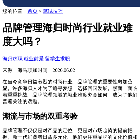
您的位置：
首页
>
笔试技巧
品牌管理海归时尚行业就业难
度大吗？
海归求职
就业前景
留学生求职
来源：海马职加
时间：2026.06.02
在当今竞争日益激烈的时尚行业，品牌管理的重要性愈加凸
显。许多海归人才为了追寻梦想，选择回国发展。然而，面临
着重重挑战，品牌管理领域的就业难度究竟如何，成为了他们
普遍关注的话题。
潮流与市场的双重考验
品牌管理不仅仅是对产品的定位，更是对市场趋势的提前把
握。新一代消费者日益多元化，他们更注重品牌的文化价值和