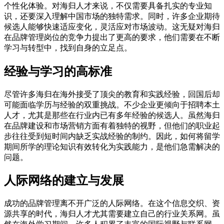
个性化体验。对海归人才来说，不仅需要具备扎实的专业知
识，还要深入理解中国市场的独特需求。同时，许多企业期待
候选人能够快速适应变化，灵活应对市场波动。这无疑对海归
在品牌管理岗位的竞争力提出了更高的要求，他们需要在不断
学习与转型中，找到自身的立足点。
经验与学习的高标准
尽管许多海归在海外接受了顶尖的教育和实践经验，回国后却
可能面临学历与经验的双重挑战。不少企业更倾向于招聘本土
人才，尤其是那些在行业内已有多年经验的候选人。虽然海归
在品牌建设和市场营销方面有着独特的视野，但他们的职业起
步往往受到短时间内缺乏实战经验的制约。因此，如何将留学
期间所学的理论知识有效转化为实践能力，是他们急需解决的
问题。
人际网络的建立与发展
成功的品牌管理离不开广泛的人际网络。在这个信息交织、资
源共享的时代，海归人才尤其需要建立自己的行业关系网。虽