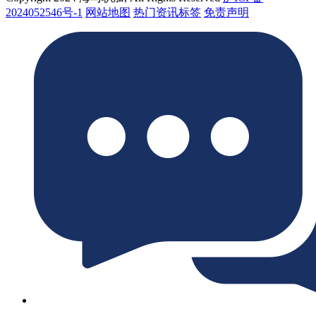
2024052546号-1
网站地图
热门资讯标签
免责声明