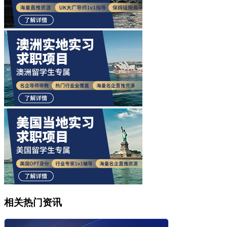
相关热门资讯