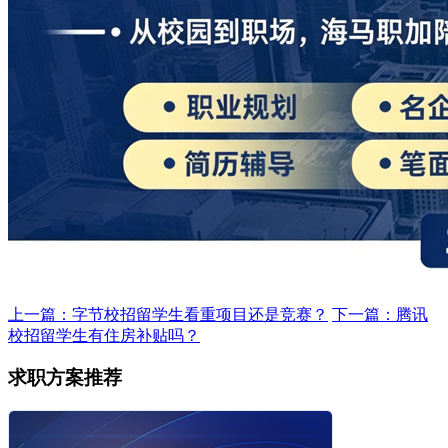
上一篇：字节校招留学生看重项目还是竞赛？
下一篇：腾讯
校招留学生有住房补贴吗？
求职方案推荐