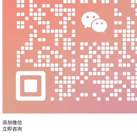
添加微信
立即咨询