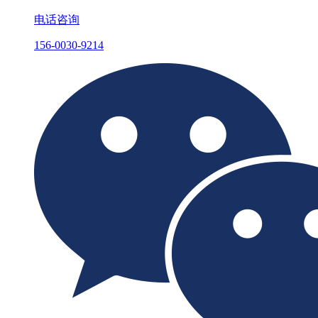
电话咨询
156-0030-9214