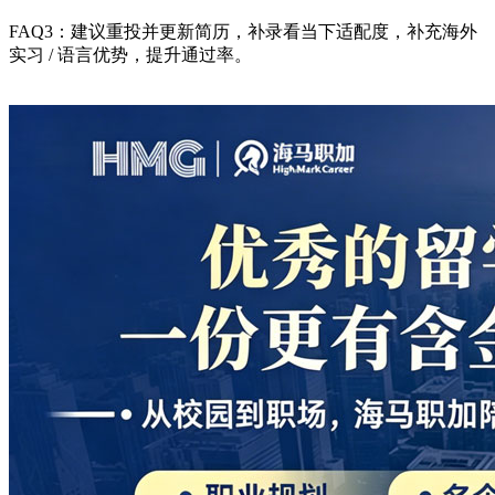
FAQ3：建议重投并更新简历，补录看当下适配度，补充海外
实习 / 语言优势，提升通过率。