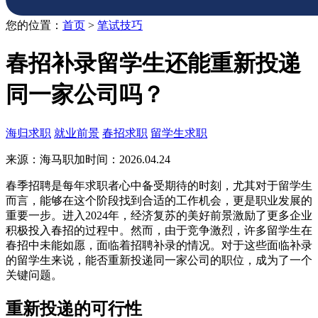
您的位置：
首页
>
笔试技巧
春招补录留学生还能重新投递
同一家公司吗？
海归求职
就业前景
春招求职
留学生求职
来源：海马职加
时间：2026.04.24
春季招聘是每年求职者心中备受期待的时刻，尤其对于留学生
而言，能够在这个阶段找到合适的工作机会，更是职业发展的
重要一步。进入2024年，经济复苏的美好前景激励了更多企业
积极投入春招的过程中。然而，由于竞争激烈，许多留学生在
春招中未能如愿，面临着招聘补录的情况。对于这些面临补录
的留学生来说，能否重新投递同一家公司的职位，成为了一个
关键问题。
重新投递的可行性