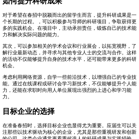
如何提升科研成果
对于希望在春招中脱颖而出的留学生而言，提升科研成果是一
个长期的过程。，可以积极参与导师的科研项目，争取获得更
多的实践机会。在项目中，主动承担责任，锻炼自己的技术能
力和解决实际问题的能力。
其次，可以参加相关的学术会议和行业展会，以拓宽视野，了
解行业最新动态，并寻求与其他专业人士的交流与合作。这样
的活动不仅能够提升自身的技术水平，还可能带来更多的科研
机会。
考虑利用网络资源，自学一些前沿技术，以增强自己的专业技
能。通过在线课程或研讨会学习新技术，不仅能够提升个人能
力，还能在求职时向用人单位展现出强烈的上进心和学习能
力。
目标企业的选择
在准备春招时，选择目标企业也显得尤为重要。应届生可以关
注那些以技术驱动为核心的企业，尤其是那些重视研发和创新
的公司。这类企业通常更看重候选人的科研成果与实践经验，