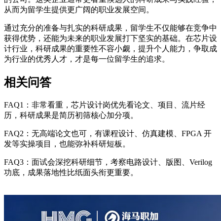
从而为留学生提供更广阔的职业发展空间。
通过充分的准备与扎实的科研成果，留学生不仅能够在竞争中
获得优势，还能为未来的职业发展打下坚实的基础。在芯片设
计行业，科研成果的重要性不容小觑，提升个人能力，争取成
为行业的优秀人才，才是每一位留学生的追求。
相关问答
FAQ1：非常看重，芯片设计岗优先看论文、项目、流片经
历，科研成果是简历初筛核心加分项。
FAQ2：无高端论文也可，有课程设计、仿真建模、FPGA 开
发等实操项目，也能弥补科研短板。
FAQ3：面试会深挖科研细节，考察电路设计、版图、Verilog
功底，成果落地性比纸面头衔更重要。