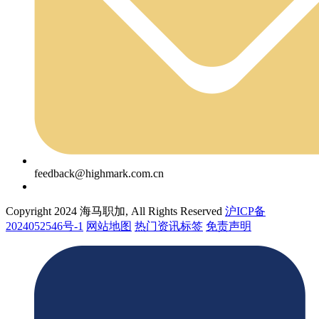
feedback@highmark.com.cn
Copyright 2024 海马职加, All Rights Reserved
沪ICP备
2024052546号-1
网站地图
热门资讯标签
免责声明