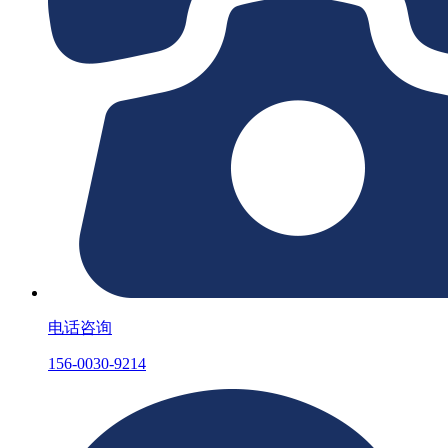
电话咨询
156-0030-9214