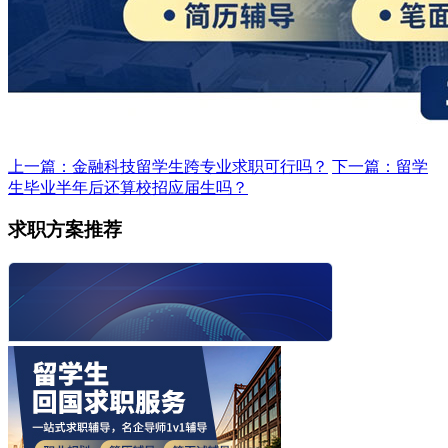
上一篇：金融科技留学生跨专业求职可行吗？
下一篇：留学
生毕业半年后还算校招应届生吗？
求职方案推荐