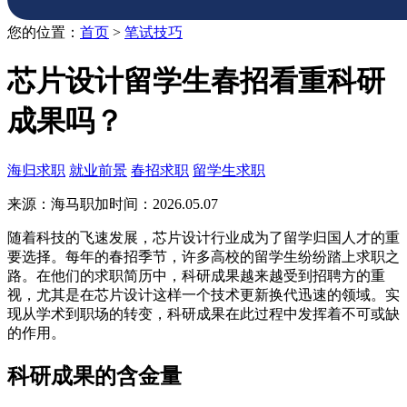
您的位置：
首页
>
笔试技巧
芯片设计留学生春招看重科研
成果吗？
海归求职
就业前景
春招求职
留学生求职
来源：海马职加
时间：2026.05.07
随着科技的飞速发展，芯片设计行业成为了留学归国人才的重
要选择。每年的春招季节，许多高校的留学生纷纷踏上求职之
路。在他们的求职简历中，科研成果越来越受到招聘方的重
视，尤其是在芯片设计这样一个技术更新换代迅速的领域。实
现从学术到职场的转变，科研成果在此过程中发挥着不可或缺
的作用。
科研成果的含金量