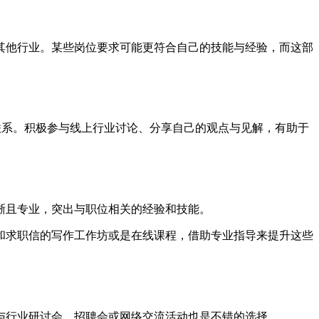
其他行业。某些岗位要求可能更符合自己的技能与经验，而这部
的联系。积极参与线上行业讨论、分享自己的观点与见解，有助于
晰且专业，突出与职位相关的经验和技能。
和求职信的写作工作坊或是在线课程，借助专业指导来提升这些
与行业研讨会、招聘会或网络交流活动也是不错的选择。