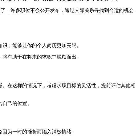
别忘了，许多职位不会公开发布，通过人际关系寻找到合适的机会
知识，能够让你的个人简历更加亮眼。
，将有助于在将来的求职中脱颖而出。
减。在这样的情况下，考虑求职目标的灵活性，提前评估其他相
合自己的位置。
免因为一时的挫折而陷入消极情绪。