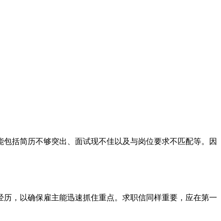
能包括简历不够突出、面试现不佳以及与岗位要求不匹配等。因
经历，以确保雇主能迅速抓住重点。求职信同样重要，应在第一