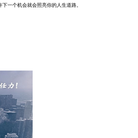
许下一个机会就会照亮你的人生道路。