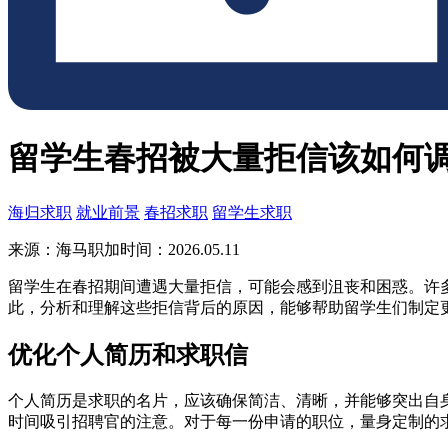
留学生春招被大量拒信该如何
海归求职
就业前景
春招求职
留学生求职
来源：海马职加
时间：2026.05.11
留学生在春招期间遭遇大量拒信，可能会感到沮丧和困惑。许
此，分析和理解这些拒信背后的原因，能够帮助留学生们制定
优化个人简历和求职信
个人简历是求职的名片，应该确保简洁、清晰，并能够突出自
时间吸引招聘官的注意。对于每一份申请的职位，量身定制的