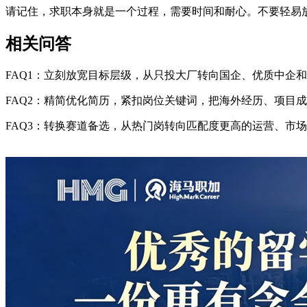
请记住，求职本身就是一个过程，需要时间和耐心。不要轻易
相关问答
FAQ1：立刻放宽目标层级，从只投大厂转向国企、优质中企
FAQ2：精简优化简历，紧扣岗位关键词，把海外经历、项目
FAQ3：转换赛道备选，从热门岗转向匹配度更高的运营、市