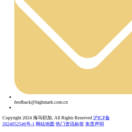
feedback@highmark.com.cn
Copyright 2024 海马职加, All Rights Reserved
沪ICP备
2024052546号-1
网站地图
热门资讯标签
免责声明