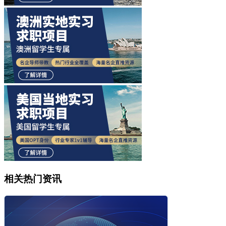
相关热门资讯