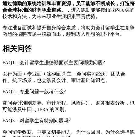
通过德勤的系统培训和丰富资源，员工能够不断成长，打造符
合全球标准的财务职业道路
。，进入德勤能够接触业内顶尖的
技术和方法，为未来职业生涯积累宝贵优势。
专注准备面试和提升自身综合素质，将助力会计留学生在竞争
激烈的招聘市场中脱颖而出，顺利迈入理想的职业平台。
相关问答
FAQ1：会计留学生进德勤面试主要问哪类问题?
以行为面 + 专业面 + 案例面为主，会问实习经历、团队合
作、抗压场景，也会涉及会计、审计基础知识点。
FAQ2：专业问题一般考什么?
常问会计准则差异、审计流程、风险识别、财务报表分析，也
可能涉及中国与 IFRS 的区别。
FAQ3：对留学生有特别问题吗?
会问留学收获、中英文切换能力、为什么回国、为什么选择德