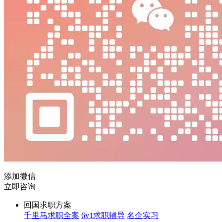
添加微信
立即咨询
回国求职方案
千里马求职全案
6v1求职辅导
名企实习