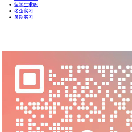
留学生求职
名企实习
暑期实习