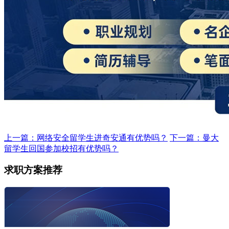
上一篇：网络安全留学生进奇安通有优势吗？
下一篇：曼大
留学生回国参加校招有优势吗？
求职方案推荐