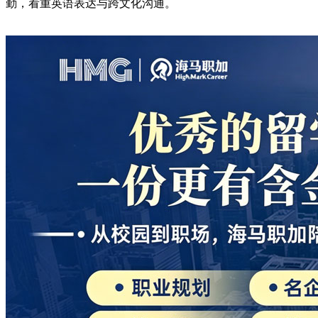
勤，看重英语表达与跨文化沟通。