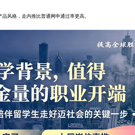
产品风格，走内推比普通网申通过率更高。