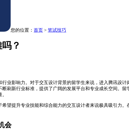
您的位置：
首页
>
笔试技巧
难吗？
和行业影响力。对于交互设计背景的留学生来说，进入腾讯设计
不断刷新行业标准，提供了广阔的发展平台和专业成长空间。留
量。
于希望提升专业技能和综合能力的交互设计者来说极具吸引力。
机会