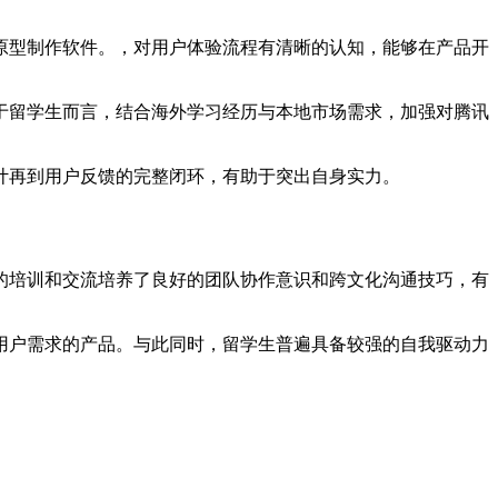
原型制作软件。，对用户体验流程有清晰的认知，能够在产品开
于留学生而言，结合海外学习经历与本地市场需求，加强对腾讯
计再到用户反馈的完整闭环，有助于突出自身实力。
的培训和交流培养了良好的团队协作意识和跨文化沟通技巧，有
用户需求的产品。与此同时，留学生普遍具备较强的自我驱动力