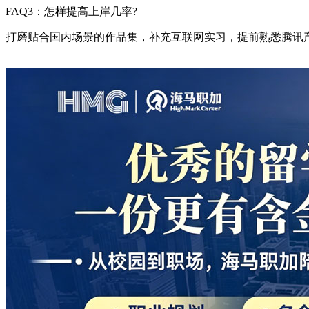
FAQ3：怎样提高上岸几率?
打磨贴合国内场景的作品集，补充互联网实习，提前熟悉腾讯