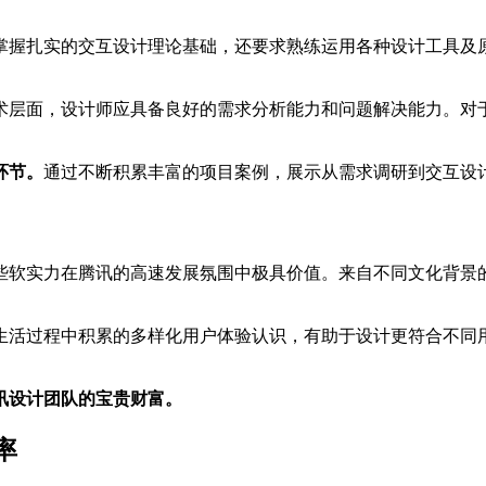
掌握扎实的交互设计理论基础，还要求熟练运用各种设计工具及
术层面，设计师应具备良好的需求分析能力和问题解决能力。对
环节。
通过不断积累丰富的项目案例，展示从需求调研到交互设
些软实力在腾讯的高速发展氛围中极具价值。来自不同文化背景
生活过程中积累的多样化用户体验认识，有助于设计更符合不同
讯设计团队的宝贵财富。
率