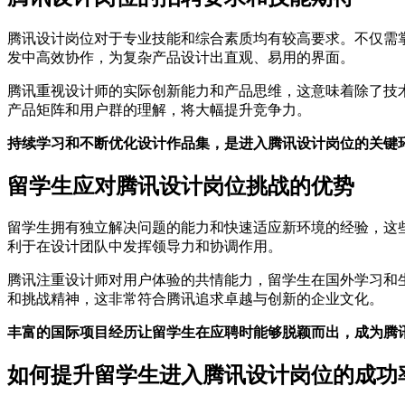
腾讯设计岗位对于专业技能和综合素质均有较高要求。不仅需
发中高效协作，为复杂产品设计出直观、易用的界面。
腾讯重视设计师的实际创新能力和产品思维，这意味着除了技
产品矩阵和用户群的理解，将大幅提升竞争力。
持续学习和不断优化设计作品集，是进入腾讯设计岗位的关键
留学生应对腾讯设计岗位挑战的优势
留学生拥有独立解决问题的能力和快速适应新环境的经验，这
利于在设计团队中发挥领导力和协调作用。
腾讯注重设计师对用户体验的共情能力，留学生在国外学习和
和挑战精神，这非常符合腾讯追求卓越与创新的企业文化。
丰富的国际项目经历让留学生在应聘时能够脱颖而出，成为腾
如何提升留学生进入腾讯设计岗位的成功