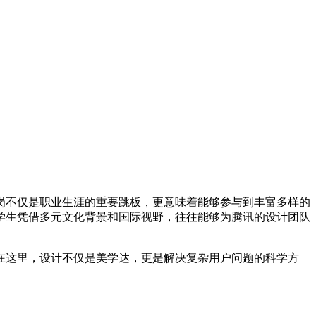
岗不仅是职业生涯的重要跳板，更意味着能够参与到丰富多样的
学生凭借多元文化背景和国际视野，往往能够为腾讯的设计团队
在这里，设计不仅是美学达，更是解决复杂用户问题的科学方