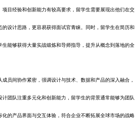
、项目经验和创新能力有较高要求，留学生需要展现出他们在交
态的设计思路，更容易获得面试官青睐。同时，留学生在简历和
学生能够获得大量实战锻炼和导师指导，提升从概念到落地的全
队成员间协作紧密，强调设计与技术、数据和产品的深入融合，
设计团队注重多元化和创新能力，留学生的背景通常能够为团队
际化的产品界面与交互体验，符合企业不断拓展全球市场的战略