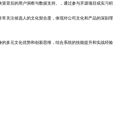
决策背后的用户洞察与数据支持。，通过参与开源项目或实习积
非常关注候选人的文化契合度，体现对公司文化和产品的深刻理
身的多元文化优势和创新思维，结合系统的技能提升和实战经验