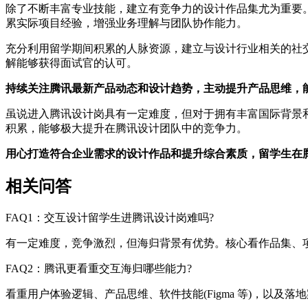
除了不断丰富专业技能，建立有竞争力的设计作品集尤为重要
累实际项目经验，增强业务理解与团队协作能力。
充分利用留学期间积累的人脉资源，建立与设计行业相关的社
解能够获得面试官的认可。
持续关注腾讯最新产品动态和设计趋势，主动提升产品思维，
虽说进入腾讯设计岗具有一定难度，但对于拥有丰富国际背景
积累，能够极大提升在腾讯设计团队中的竞争力。
用心打造符合企业需求的设计作品和提升综合素质，留学生在
相关问答
FAQ1：交互设计留学生进腾讯设计岗难吗?
有一定难度，竞争激烈，但海归背景有优势。核心看作品集、
FAQ2：腾讯更看重交互海归哪些能力?
看重用户体验逻辑、产品思维、软件技能(Figma 等)，以