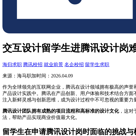
交互设计留学生进腾讯设计岗
海归求职
腾讯校招
就业前景
名企校招
留学生求职
来源：海马职加
时间：2026.04.09
作为全球领先的互联网企业，腾讯在设计领域拥有极高的声誉
产品设计实践中。腾讯在产品创新、用户体验和技术结合方面
注入新鲜灵感与创新思维，成为设计过程中不可忽视的重要力
腾讯设计团队拥有成熟的项目流程和高标准的设计文化
，这对
法，帮助产品实现商业价值最大化。
留学生在申请腾讯设计岗时面临的挑战与