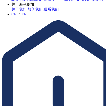
关于海马职加
关于我们
加入我们
联系我们
CN
/
EN