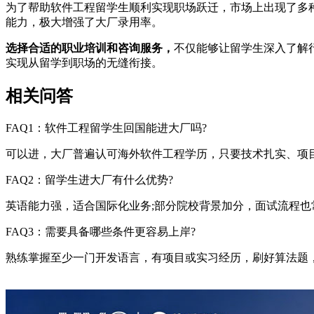
为了帮助软件工程留学生顺利实现职场跃迁，市场上出现了多
能力，极大增强了大厂录用率。
选择合适的职业培训和咨询服务，
不仅能够让留学生深入了解
实现从留学到职场的无缝衔接。
相关问答
FAQ1：软件工程留学生回国能进大厂吗?
可以进，大厂普遍认可海外软件工程学历，只要技术扎实、项
FAQ2：留学生进大厂有什么优势?
英语能力强，适合国际化业务;部分院校背景加分，面试流程也
FAQ3：需要具备哪些条件更容易上岸?
熟练掌握至少一门开发语言，有项目或实习经历，刷好算法题