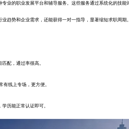
种专业的职业发展平台和辅导服务。这些服务通过系统化的技能
行业趋势和企业需求，还能获得一对一指导，显著缩短求职周期
目匹配，通过率很高。
常有线上专场，更方便。
，学历能正常认证即可。