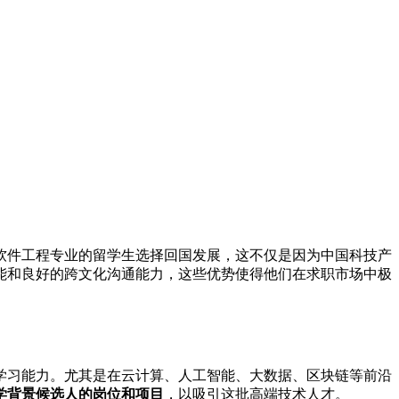
软件工程专业的留学生选择回国发展，这不仅是因为中国科技产
能和良好的跨文化沟通能力，这些优势使得他们在求职市场中极
学习能力。尤其是在云计算、人工智能、大数据、区块链等前沿
学背景候选人的岗位和项目
，以吸引这批高端技术人才。