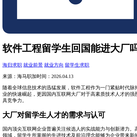
软件工程留学生回国能进大厂
海归求职
就业前景
就业方向
留学生求职
来源：海马职加
时间：2026.04.13
随着全球信息技术的迅猛发展，软件工程作为一门紧贴时代脉
业的快速崛起，更因国内互联网大厂对于高素质技术人才的强
具竞争力。
大厂对留学生人才的需求与认可
国内顶尖互联网企业普遍关注候选人的实战能力与创新潜力。
领域，留学生所掌握的先进技术及前沿理念能够为企业带来新