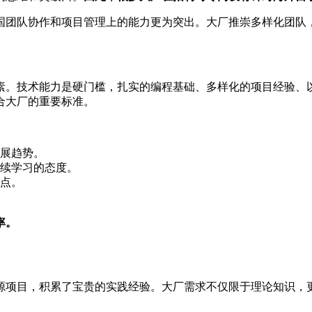
国团队协作和项目管理上的能力更为突出。大厂推崇多样化团队
素。技术能力是硬门槛，扎实的编程基础、多样化的项目经验、
合大厂的重要标准。
展趋势。
续学习的态度。
点。
率。
源项目，积累了宝贵的实践经验。大厂需求不仅限于理论知识，