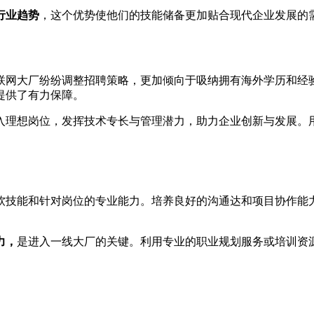
行业趋势
，这个优势使他们的技能储备更加贴合现代企业发展的
联网大厂纷纷调整招聘策略，更加倾向于吸纳拥有海外学历和经
提供了有力保障。
入理想岗位，发挥技术专长与管理潜力，助力企业创新与发展。
软技能和针对岗位的专业能力。培养良好的沟通达和项目协作能
力，
是进入一线大厂的关键。利用专业的职业规划服务或培训资