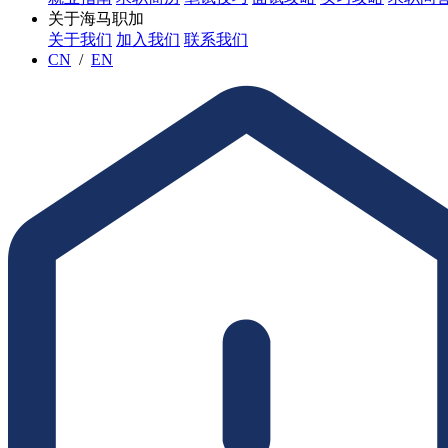
关于海马职加
关于我们
加入我们
联系我们
CN
/
EN