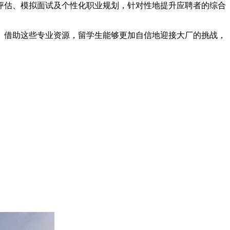
评估、模拟面试及个性化职业规划，针对性地提升应聘者的综合
。借助这些专业资源，留学生能够更加自信地迎接大厂的挑战，