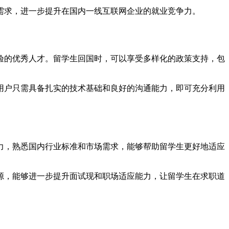
需求，进一步提升在国内一线互联网企业的就业竞争力。
验的优秀人才。留学生回国时，可以享受多样化的政策支持，包
用户只需具备扎实的技术基础和良好的沟通能力，即可充分利用
力，熟悉国内行业标准和市场需求，能够帮助留学生更好地适应
源，能够进一步提升面试现和职场适应能力，让留学生在求职道