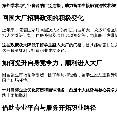
海外学术与行业资源的广泛连接，助力留学生接触前沿技术和
回国大厂招聘政策的积极变化
近年来，随着国家对高层次人才的引进力度加大，众多知名互
括人才引进计划、住房补贴及项目启动资金等，为其职业发展
这些政策极大降低了留学生融入大厂的门槛，
使其能够更快进
这一政策红利，打造职业成功路径。
如何提升自身竞争力，顺利进入大厂
回国就业市场竞争激烈，除了学历和经验，留学生应注重提升
国内职场环境。
针对目标企业优化简历和面试准备，凸显个人优势与核心竞争
路上更加顺利。
借助专业平台与服务开拓职业路径