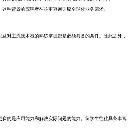
，这种背景的应聘者往往更容易适应全球化业务需求。
以及对主流技术栈的熟练掌握都是必须具备的条件。除此之外，
更多的是应用能力和解决实际问题的能力。留学生往往具备丰富