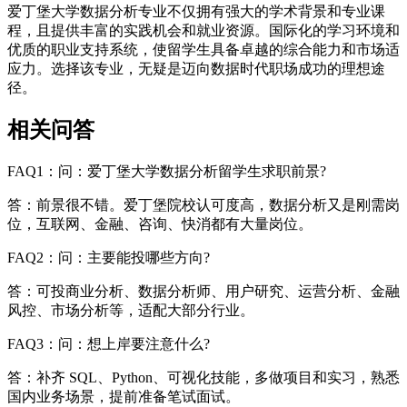
爱丁堡大学数据分析专业不仅拥有强大的学术背景和专业课
程，且提供丰富的实践机会和就业资源。国际化的学习环境和
优质的职业支持系统，使留学生具备卓越的综合能力和市场适
应力。选择该专业，无疑是迈向数据时代职场成功的理想途
径。
相关问答
FAQ1：问：爱丁堡大学数据分析留学生求职前景?
答：前景很不错。爱丁堡院校认可度高，数据分析又是刚需岗
位，互联网、金融、咨询、快消都有大量岗位。
FAQ2：问：主要能投哪些方向?
答：可投商业分析、数据分析师、用户研究、运营分析、金融
风控、市场分析等，适配大部分行业。
FAQ3：问：想上岸要注意什么?
答：补齐 SQL、Python、可视化技能，多做项目和实习，熟悉
国内业务场景，提前准备笔试面试。