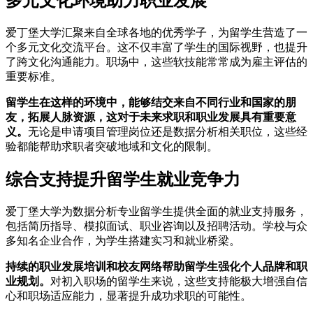
多元文化环境助力职业发展
爱丁堡大学汇聚来自全球各地的优秀学子，为留学生营造了一
个多元文化交流平台。这不仅丰富了学生的国际视野，也提升
了跨文化沟通能力。职场中，这些软技能常常成为雇主评估的
重要标准。
留学生在这样的环境中，能够结交来自不同行业和国家的朋
友，拓展人脉资源，这对于未来求职和职业发展具有重要意
义。
无论是申请项目管理岗位还是数据分析相关职位，这些经
验都能帮助求职者突破地域和文化的限制。
综合支持提升留学生就业竞争力
爱丁堡大学为数据分析专业留学生提供全面的就业支持服务，
包括简历指导、模拟面试、职业咨询以及招聘活动。学校与众
多知名企业合作，为学生搭建实习和就业桥梁。
持续的职业发展培训和校友网络帮助留学生强化个人品牌和职
业规划。
对初入职场的留学生来说，这些支持能极大增强自信
心和职场适应能力，显著提升成功求职的可能性。