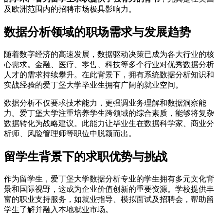
及欧洲范围内的招聘市场极具影响力。
数据分析领域的职场需求与发展趋势
随着数字经济的高速发展，数据驱动决策已成为各大行业的核
心需求。金融、医疗、零售、科技等多个行业对优秀数据分析
人才的需求持续攀升。在此背景下，拥有系统数据分析知识和
实战经验的爱丁堡大学毕业生拥有广阔的就业空间。
数据分析不仅要求技术能力，更强调业务理解和数据洞察能
力。爱丁堡大学注重培养学生跨领域的综合素质，能够将复杂
数据转化为战略建议。此能力让毕业生在数据科学家、商业分
析师、风险管理师等职位中脱颖而出。
留学生背景下的求职优势与挑战
作为留学生，爱丁堡大学数据分析专业的学生拥有多元文化背
景和国际视野，这成为企业价值创新的重要资源。学校提供丰
富的职业支持服务，如就业指导、模拟面试及招聘会，帮助留
学生了解并融入本地就业市场。