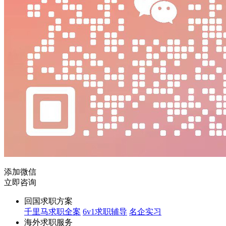
添加微信
立即咨询
回国求职方案
千里马求职全案
6v1求职辅导
名企实习
海外求职服务