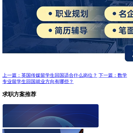
上一篇：英国传媒留学生回国适合什么岗位？
下一篇：数学
专业留学生回国就业方向有哪些？
求职方案推荐