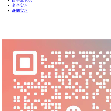
留学生求职
名企实习
暑期实习