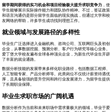
留学期间获得的实习机会和项目经验极大提升求职竞争力
，使
学生能够展示实际操作能力和团队协作精神。不过，签证政策
和语言沟通仍是部分留学生面临的现实挑战，但通过大学和校
友网络的帮助，许多学生成功找到理想工作。
就业领域与发展路径的多样性
毕业生广泛选择进入金融机构、咨询公司、互联网巨头及初创
企业，从事数据挖掘、预测分析、客户行为研究等核心业务。
爱丁堡大学校友遍布全球各种顶尖企业，为新生代毕业生开辟
了丰富的就业通路。
数据分析技能的发展带来多样化职业路径，包括数据工程师、
人工智能专家、产品分析师等。此类岗位不仅统计薪资待遇优
厚，且具备较强的晋升空间和跨行业发展潜力，为留学生提供
了长期职业保障。
毕业生求职市场的广阔机遇
数据分析作为当前和未来职场中需求量极大的领域，毕业于爱