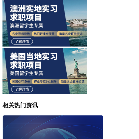
相关热门资讯