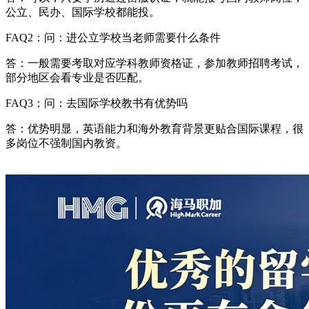
公立、民办、国际学校都能投。
FAQ2：问：进公立学校当老师需要什么条件
答：一般需要考取对应学科教师资格证，参加教师招聘考试，
部分地区会看专业是否匹配。
FAQ3：问：去国际学校教书有优势吗
答：优势明显，英语能力和海外教育背景更贴合国际课程，很
多岗位不强制国内教资。