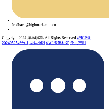
feedback@highmark.com.cn
Copyright 2024 海马职加, All Rights Reserved
沪ICP备
2024052546号-1
网站地图
热门资讯标签
免责声明