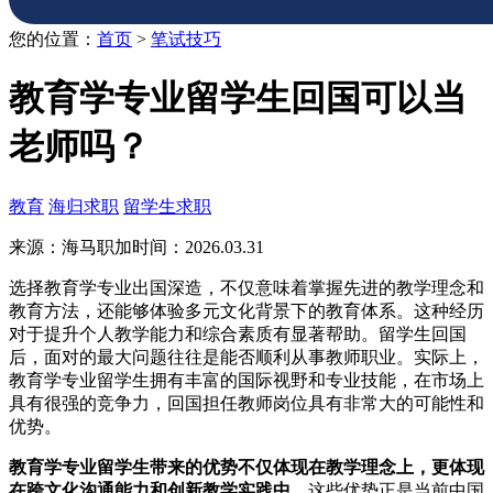
您的位置：
首页
>
笔试技巧
教育学专业留学生回国可以当
老师吗？
教育
海归求职
留学生求职
来源：海马职加
时间：2026.03.31
选择教育学专业出国深造，不仅意味着掌握先进的教学理念和
教育方法，还能够体验多元文化背景下的教育体系。这种经历
对于提升个人教学能力和综合素质有显著帮助。留学生回国
后，面对的最大问题往往是能否顺利从事教师职业。实际上，
教育学专业留学生拥有丰富的国际视野和专业技能，在市场上
具有很强的竞争力，回国担任教师岗位具有非常大的可能性和
优势。
教育学专业留学生带来的优势不仅体现在教学理念上，更体现
在跨文化沟通能力和创新教学实践中。
这些优势正是当前中国