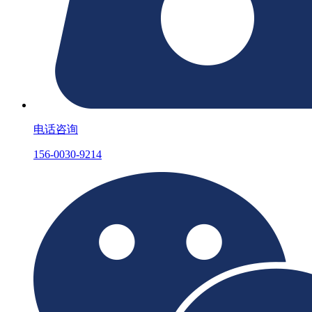
电话咨询
156-0030-9214