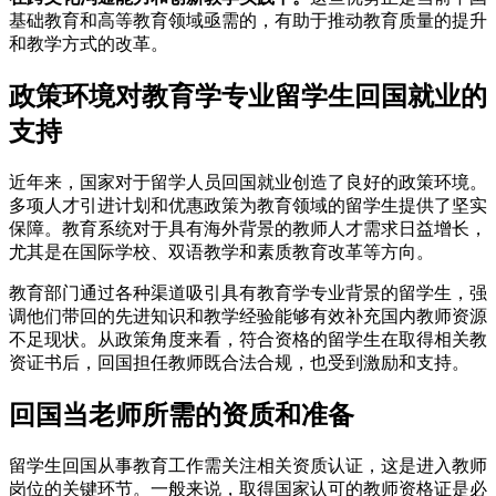
基础教育和高等教育领域亟需的，有助于推动教育质量的提升
和教学方式的改革。
政策环境对教育学专业留学生回国就业的
支持
近年来，国家对于留学人员回国就业创造了良好的政策环境。
多项人才引进计划和优惠政策为教育领域的留学生提供了坚实
保障。教育系统对于具有海外背景的教师人才需求日益增长，
尤其是在国际学校、双语教学和素质教育改革等方向。
教育部门通过各种渠道吸引具有教育学专业背景的留学生，强
调他们带回的先进知识和教学经验能够有效补充国内教师资源
不足现状。从政策角度来看，符合资格的留学生在取得相关教
资证书后，回国担任教师既合法合规，也受到激励和支持。
回国当老师所需的资质和准备
留学生回国从事教育工作需关注相关资质认证，这是进入教师
岗位的关键环节。一般来说，取得国家认可的教师资格证是必