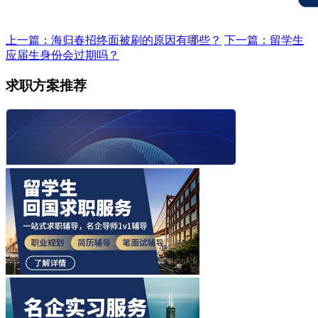
上一篇：海归春招终面被刷的原因有哪些？
下一篇：留学生
应届生身份会过期吗？
求职方案推荐