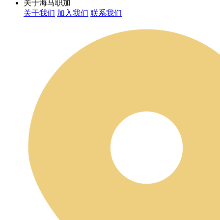
关于海马职加
关于我们
加入我们
联系我们