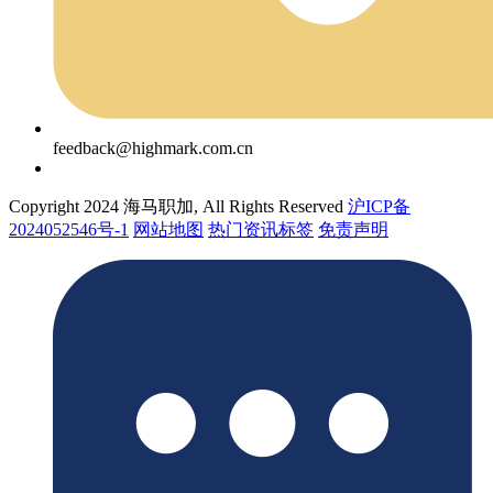
feedback@highmark.com.cn
Copyright 2024 海马职加, All Rights Reserved
沪ICP备
2024052546号-1
网站地图
热门资讯标签
免责声明