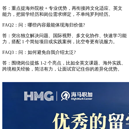
答：重点提海外院校 + 专业优势，再衔接跨文化适应、英文
能力，把留学经历和岗位需求绑定，不单纯罗列经历。
FAQ2：问：哪些内容最能体现海归价值?
答：突出独立解决问题、国际视野、多文化协作、快速学习能
力，搭配 1 个简短项目或实践案例，比空夸更有说服力。
FAQ3：问：如何避免自我介绍太泛?
答：围绕岗位提炼 1-2 个亮点，比如全英文课题、海外实践、
跨境相关经验，简洁有力，让面试官记住你的差异化优势。