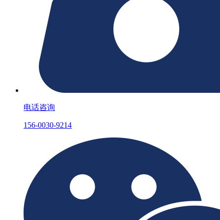
电话咨询
156-0030-9214