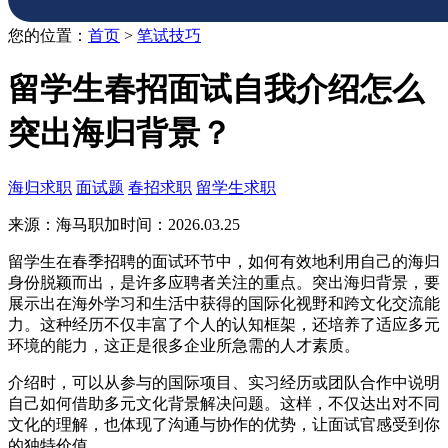
您的位置：
首页
>
笔试技巧
留学生春招面试自我介绍怎么
突出海归背景？
海归求职
面试题
春招求职
留学生求职
来源：海马职加
时间：2026.03.25
留学生在春季招聘的面试环节中，如何有效地利用自己的海归
身份脱颖而出，是许多应聘者关注的重点。突出海归背景，要
展示出在海外学习和生活中获得的国际化视野和跨文化交流能
力。这种经历不仅丰富了个人的认知框架，还培养了适应多元
环境的能力，这正是很多企业所急需的人才素质。
介绍时，可以从参与的国际项目、实习经历或团队合作中说明
自己如何借助多元文化背景解决问题。这样，不仅达出对不同
文化的理解，也体现了沟通与协作的优势，让面试官感受到你
的独特价值。