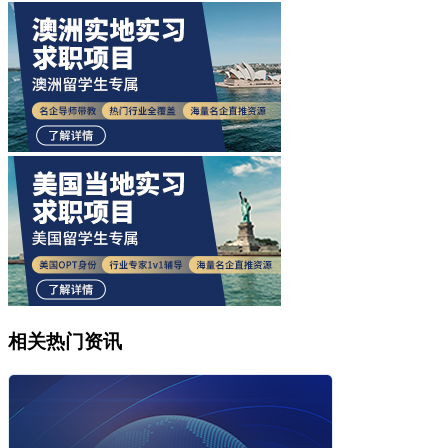
相关热门资讯