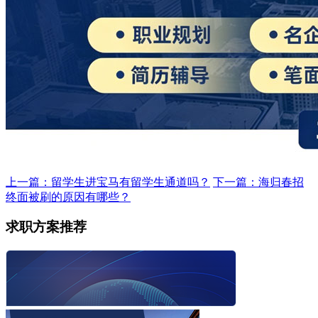
上一篇：留学生进宝马有留学生通道吗？
下一篇：海归春招
终面被刷的原因有哪些？
求职方案推荐