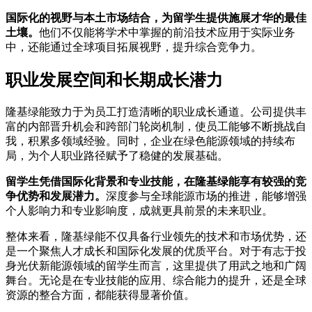
国际化的视野与本土市场结合，为留学生提供施展才华的最佳
土壤。
他们不仅能将学术中掌握的前沿技术应用于实际业务
中，还能通过全球项目拓展视野，提升综合竞争力。
职业发展空间和长期成长潜力
隆基绿能致力于为员工打造清晰的职业成长通道。公司提供丰
富的内部晋升机会和跨部门轮岗机制，使员工能够不断挑战自
我，积累多领域经验。同时，企业在绿色能源领域的持续布
局，为个人职业路径赋予了稳健的发展基础。
留学生凭借国际化背景和专业技能，在隆基绿能享有较强的竞
争优势和发展潜力。
深度参与全球能源市场的推进，能够增强
个人影响力和专业影响度，成就更具前景的未来职业。
整体来看，隆基绿能不仅具备行业领先的技术和市场优势，还
是一个聚焦人才成长和国际化发展的优质平台。对于有志于投
身光伏新能源领域的留学生而言，这里提供了用武之地和广阔
舞台。无论是在专业技能的应用、综合能力的提升，还是全球
资源的整合方面，都能获得显著价值。