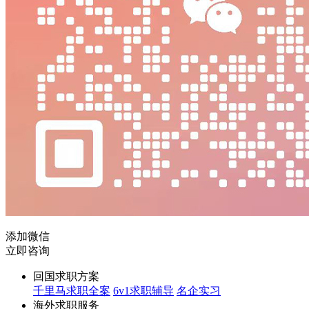
添加微信
立即咨询
回国求职方案
千里马求职全案
6v1求职辅导
名企实习
海外求职服务