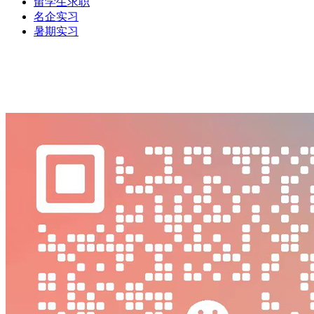
留学生求职
名企实习
暑期实习