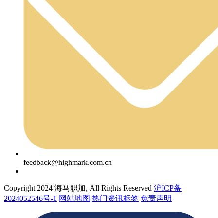
feedback@highmark.com.cn
Copyright 2024 海马职加, All Rights Reserved
沪ICP备
2024052546号-1
网站地图
热门资讯标签
免责声明