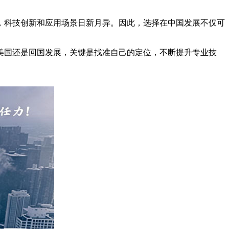
，科技创新和应用场景日新月异。因此，选择在中国发展不仅可
美国还是回国发展，关键是找准自己的定位，不断提升专业技