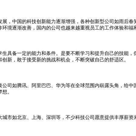
发展，中国的科技创新能力逐渐增强，各种创新型公司如雨后春
作环境逐渐改善，国内的公司也越来越重视员工的工作体验和福
学生具备一定的能力和条件。是要不断学习和提升自己的技能，
和创新，敢于接受新的挑战和机会，不断突破自己的舒适区。
技公司如腾讯、阿里巴巴、华为等在全球范围内崭露头角，给中
梦想。
大城市如北京、上海、深圳等，不少科技公司愿意提供丰厚薪资