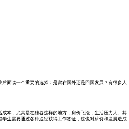
业后面临一个重要的选择：是留在国外还是回国发展？有很多人
活成本，尤其是在硅谷这样的地方，房价飞涨，生活压力大。其
留学生需要通过各种途径获得工作签证，这也对薪资和发展造成