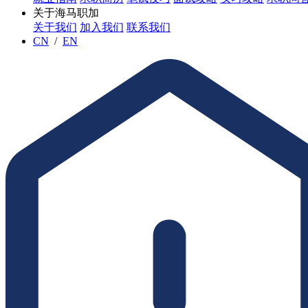
关于海马职加
关于我们
加入我们
联系我们
CN
/
EN