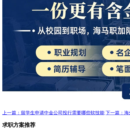
上一篇：留学生申请中金公司投行需要哪些软技能
下一篇：海
求职方案推荐