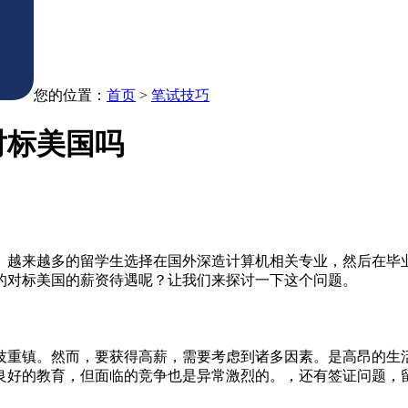
您的位置：
首页
>
笔试技巧
对标美国吗
。越来越多的留学生选择在国外深造计算机相关专业，然后在毕
的对标美国的薪资待遇呢？让我们来探讨一下这个问题。
技重镇。然而，要获得高薪，需要考虑到诸多因素。是高昂的生
良好的教育，但面临的竞争也是异常激烈的。，还有签证问题，