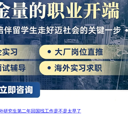
外研究生第二年回国找工作是不是太早了