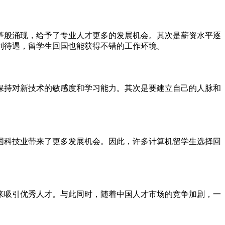
笋般涌现，给予了专业人才更多的发展机会。其次是薪资水平逐
利待遇，留学生回国也能获得不错的工作环境。
保持对新技术的敏感度和学习能力。其次是要建立自己的人脉和
国科技业带来了更多发展机会。因此，许多计算机留学生选择回
来吸引优秀人才。与此同时，随着中国人才市场的竞争加剧，一