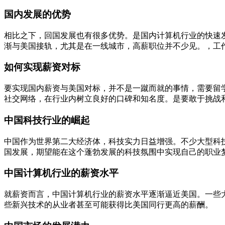
国内发展的优势
相比之下，回国发展也有很多优势。是国内计算机行业的快速
渐与美国接轨，尤其是在一线城市，高薪职位并不少见。，工
如何实现薪资对标
要实现国内薪资与美国对标，并不是一蹴而就的事情，需要留
社交网络，在行业内树立良好的口碑和知名度。是要敢于挑战
中国科技行业的崛起
中国作为世界第二大经济体，科技实力日益增强。不少大型科
国发展，期望能在这个蓬勃发展的科技氛围中实现自己的职业
中国计算机行业的薪资水平
就薪资而言，中国计算机行业的薪资水平逐渐逼近美国。一些
些新兴技术的从业者甚至可能获得比美国同行更高的薪酬。