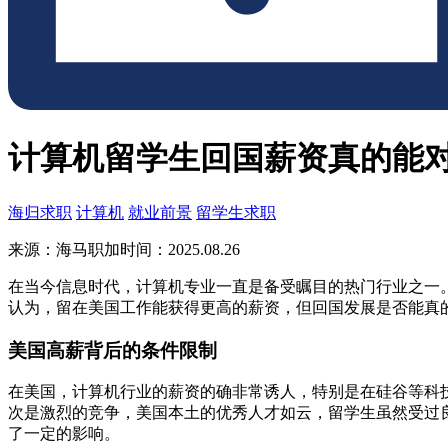
计算机留学生回国薪资真的能
海归求职
计算机
就业前景
留学生求职
来源：海马职加
时间：2025.08.26
在当今信息时代，计算机专业一直是备受瞩目的热门行业之一
认为，留在美国工作能获得更高的薪资，但回国发展是否能真
美国高薪背后的条件限制
在美国，计算机行业的薪资的确非常诱人，特别是在硅谷等科
次是激烈的竞争，美国本土的优秀人才如云，留学生虽然受过
了一定的影响。