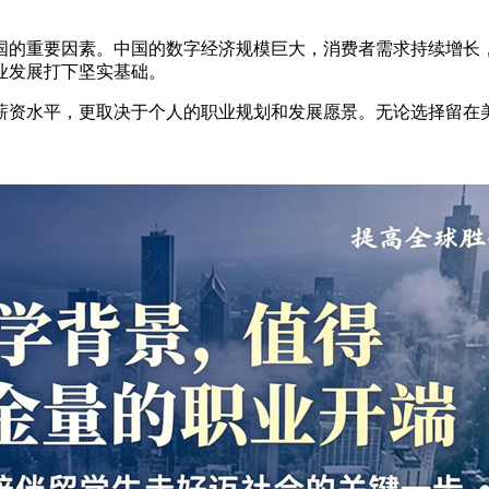
国的重要因素。中国的数字经济规模巨大，消费者需求持续增长
业发展打下坚实基础。
薪资水平，更取决于个人的职业规划和发展愿景。无论选择留在