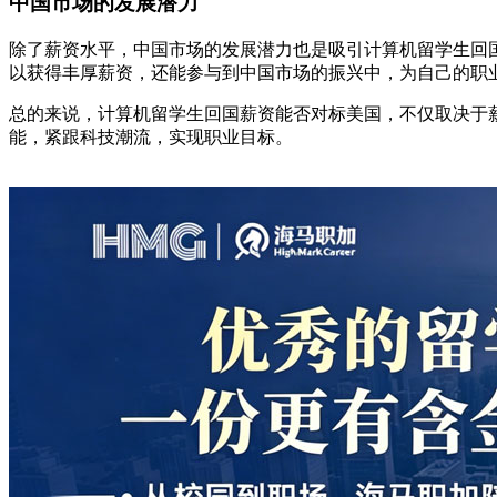
中国市场的发展潜力
除了薪资水平，中国市场的发展潜力也是吸引计算机留学生回
以获得丰厚薪资，还能参与到中国市场的振兴中，为自己的职
总的来说，计算机留学生回国薪资能否对标美国，不仅取决于
能，紧跟科技潮流，实现职业目标。